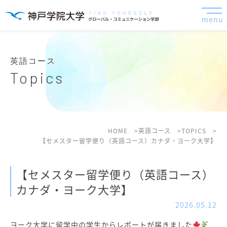
menu
英語コース
Topics
HOME
英語コース
TOPICS
【セメスター留学便り（英語コース）カナダ・ヨーク大学】
【セメスター留学便り（英語コース）
カナダ・ヨーク大学】
2026.05.12
ヨーク大学に留学中の学生からレポートが届きました