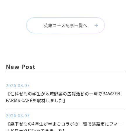
英語コース記事一覧へ
New Post
2026.08.07
【仁科ゼミの学生が地域野菜の広報活動の一環でRAWZEN
FARMS CAFÉを取材しました】
2026.08.07
【森下ゼミの4年生が学まちコラボの一環で淡路市にフィー
ルドワークに行ってきました】