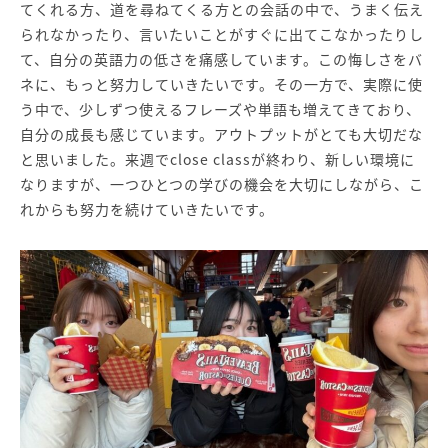
てくれる方、道を尋ねてくる方との会話の中で、うまく伝え
られなかったり、言いたいことがすぐに出てこなかったりし
て、自分の英語力の低さを痛感しています。この悔しさをバ
ネに、もっと努力していきたいです。その一方で、実際に使
う中で、少しずつ使えるフレーズや単語も増えてきており、
自分の成長も感じています。アウトプットがとても大切だな
と思いました。来週でclose classが終わり、新しい環境に
なりますが、一つひとつの学びの機会を大切にしながら、こ
れからも努力を続けていきたいです。