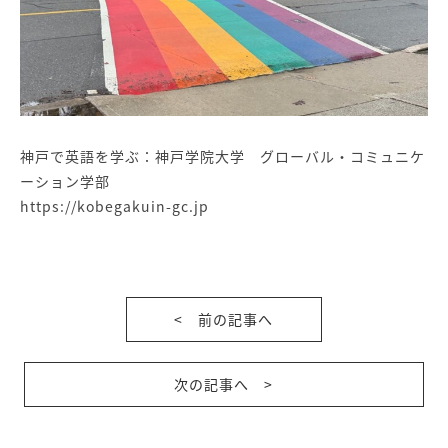
神戸で英語を学ぶ：神戸学院大学 グローバル・コミュニケ
ーション学部
https://kobegakuin-gc.jp
< 前の記事へ
次の記事へ >