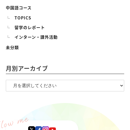
中国語コース
TOPICS
留学のレポート
インターン・課外活動
未分類
月別アーカイブ