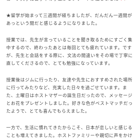
★留学が始まって三週間が経ちましたが、だんだん一週間が
あっという間だと感じるようになりました。
授業では、先生が言っていることを聞き取るためにすごく集
中するので、終わったあとは毎回とても疲れています。です
が、先生と会話をする際に、文法の間違いをその場で丁寧に
直してくださるので、とても勉強になっています。
授業後はジムに行ったり、友達や先生におすすめされた場所
に行ってみたりなど、充実した日々を過ごせています。ま
た、土曜日はホストマザーの誕生日だったので、メッセージ
とお花をプレゼントしました。好きな色がベストマッチだっ
たようで、とても喜んでもらえました。
一方で、生活に慣れてきたからこそ、日本が恋しいと感じる
ことも増えてきました。ホストファミリーや親切に声をかけ