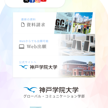
グローバル・コミュニケーション学部