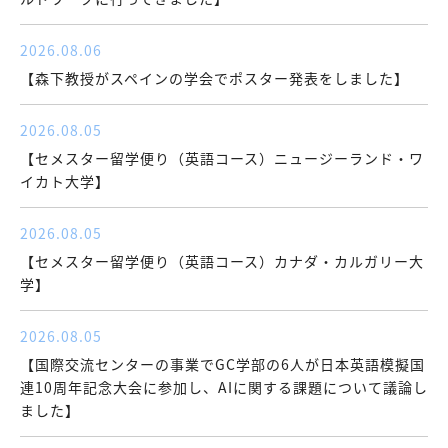
2026.08.06
【森下教授がスペインの学会でポスター発表をしました】
2026.08.05
【セメスター留学便り（英語コース）ニュージーランド・ワ
イカト大学】
2026.08.05
【セメスター留学便り（英語コース）カナダ・カルガリー大
学】
2026.08.05
【国際交流センターの事業でGC学部の6人が日本英語模擬国
連10周年記念大会に参加し、AIに関する課題について議論し
ました】