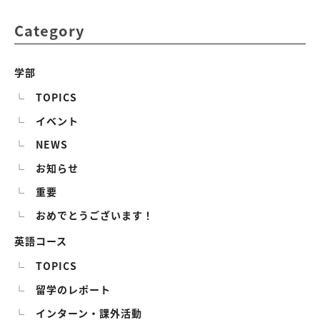
Category
学部
TOPICS
イベント
NEWS
お知らせ
重要
おめでとうございます！
英語コース
TOPICS
留学のレポート
インターン・課外活動