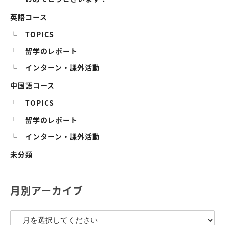
英語コース
TOPICS
留学のレポート
インターン・課外活動
中国語コース
TOPICS
留学のレポート
インターン・課外活動
未分類
月別アーカイブ