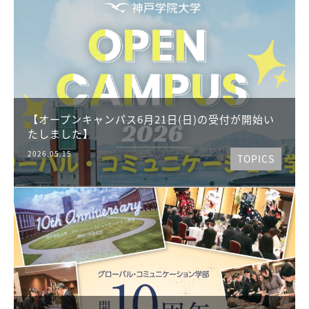
【オープンキャンパス6月21日(日)の受付が開始い
たしました】
2026.05.15
TOPICS