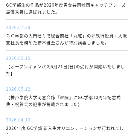
GC学部生の作品が2026年度男女共同参画キャッチフレーズ
最優秀賞に選ばれました。
2026.07.29
ＧＣ学部の入門ゼミで総合商社「丸紅」の元執行役員・大阪
支社長を務めた橋本雅至さんが特別講義しました。
2026.05.15
【オープンキャンパス6月21日(日)の受付が開始いたしまし
た】
2026.05.12
【神戸学院大学同窓会誌『翠陵』にGC学部10周年記念式
典・祝賀会の記事が掲載されました】
2026.04.10
2026年度 GC学部 新入生オリエンテーションが行われまし