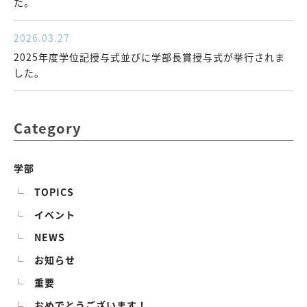
た。
2026.03.27
2025年度学位記授与式並びに学部長賞授与式が挙行されま
した。
Category
学部
TOPICS
イベント
NEWS
お知らせ
重要
おめでとうございます！