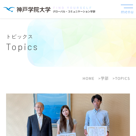
menu
トピックス
Topics
HOME
学部
TOPICS