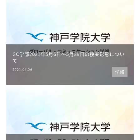
GC学部2021年5月6日～5月29日の授業形態につい
て
2021.04.26
学部