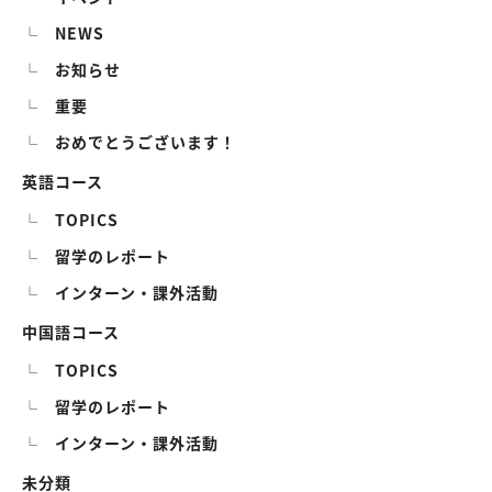
NEWS
お知らせ
重要
おめでとうございます！
英語コース
TOPICS
留学のレポート
インターン・課外活動
中国語コース
TOPICS
留学のレポート
インターン・課外活動
未分類