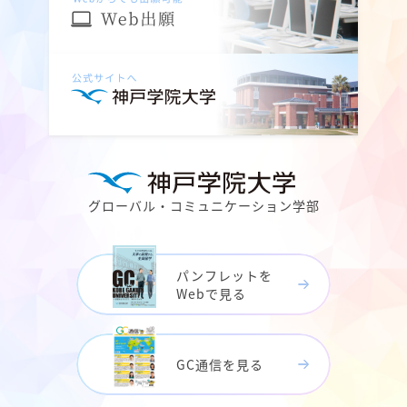
グローバル・コミュニケーション学部
パンフレットを
Webで見る
GC通信を見る