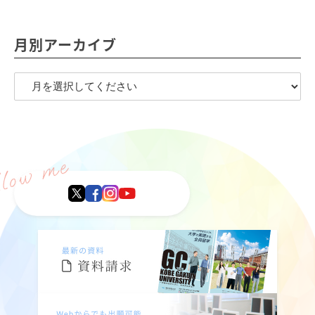
月別アーカイブ