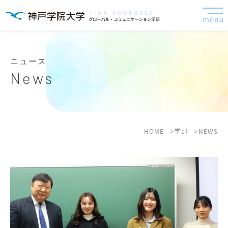
menu
ニュース
News
HOME
学部
NEWS