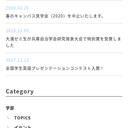
2020.02.25
春のキャンパス見学会（2020）を中止いたします。
2018.12.03
大濱ゼミ生が兵庫自治学会研究発表大会で特別賞を受賞しま
した
2017.12.12
全国学生英語プレゼンテーションコンテスト入賞！
Category
学部
TOPICS
イベント