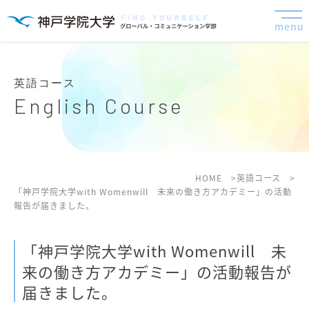
menu
英語コース
English Course
HOME
英語コース
「神戸学院大学with Womenwill 未来の働き方アカデミー」の活動
報告が届きました。
「神戸学院大学with Womenwill 未
来の働き方アカデミー」の活動報告が
届きました。