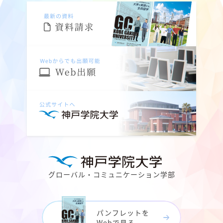
グローバル・コミュニケーション学部
パンフレットを
Webで見る