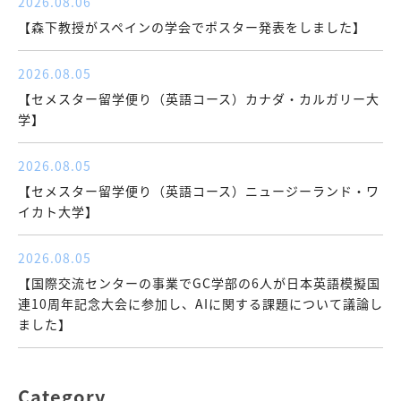
2026.08.06
【森下教授がスペインの学会でポスター発表をしました】
2026.08.05
【セメスター留学便り（英語コース）カナダ・カルガリー大
学】
2026.08.05
【セメスター留学便り（英語コース）ニュージーランド・ワ
イカト大学】
2026.08.05
【国際交流センターの事業でGC学部の6人が日本英語模擬国
連10周年記念大会に参加し、AIに関する課題について議論し
ました】
Category