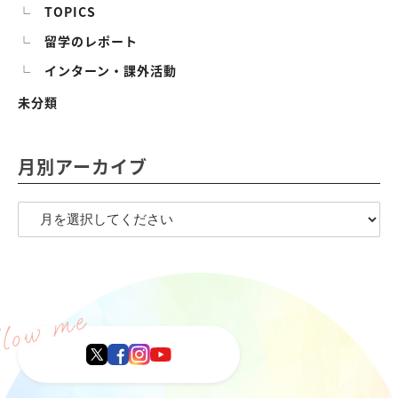
TOPICS
留学のレポート
インターン・課外活動
未分類
月別アーカイブ