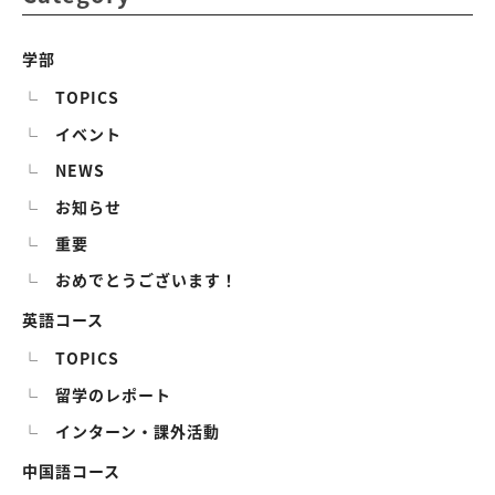
学部
TOPICS
イベント
NEWS
お知らせ
重要
おめでとうございます！
英語コース
TOPICS
留学のレポート
インターン・課外活動
中国語コース