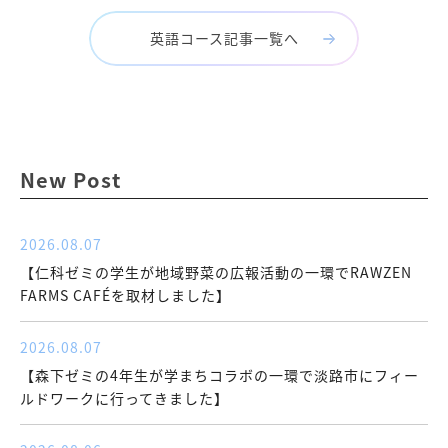
英語コース記事一覧へ
New Post
2026.08.07
【仁科ゼミの学生が地域野菜の広報活動の一環でRAWZEN
FARMS CAFÉを取材しました】
2026.08.07
【森下ゼミの4年生が学まちコラボの一環で淡路市にフィー
ルドワークに行ってきました】