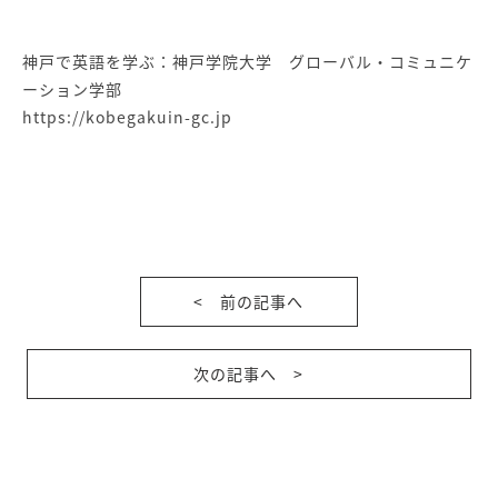
神戸で英語を学ぶ：神戸学院大学 グローバル・コミュニケ
ーション学部
https://kobegakuin-gc.jp
< 前の記事へ
次の記事へ >