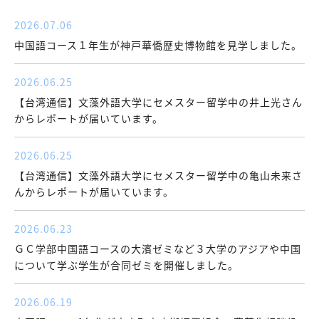
2026.07.06
中国語コース１年生が神戸華僑歴史博物館を見学しました。
2026.06.25
【台湾通信】文藻外語大学にセメスター留学中の井上光さん
からレポートが届いています。
2026.06.25
【台湾通信】文藻外語大学にセメスター留学中の亀山未来さ
んからレポートが届いています。
2026.06.23
ＧＣ学部中国語コースの大濱ゼミなど３大学のアジアや中国
について学ぶ学生が合同ゼミを開催しました。
2026.06.19