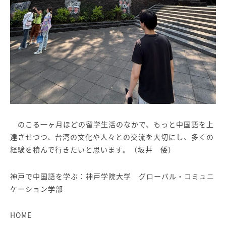
のこる一ヶ月ほどの留学生活のなかで、もっと中国語を上
達させつつ、台湾の文化や人々との交流を大切にし、多くの
経験を積んで行きたいと思います。（坂井 倭）
神戸で中国語を学ぶ：神戸学院大学 グローバル・コミュニ
ケーション学部
HOME