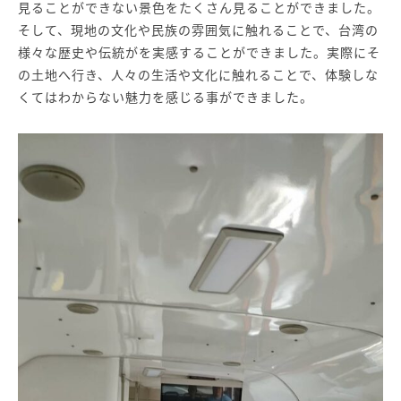
見ることができない景色をたくさん見ることができました。
そして、現地の文化や民族の雰囲気に触れることで、台湾の
様々な歴史や伝統がを実感することができました。実際にそ
の土地へ行き、人々の生活や文化に触れることで、体験しな
くてはわからない魅力を感じる事ができました。