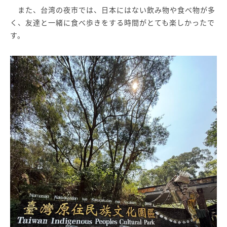
また、台湾の夜市では、日本にはない飲み物や食べ物が多
く、友達と一緒に食べ歩きをする時間がとても楽しかったで
す。