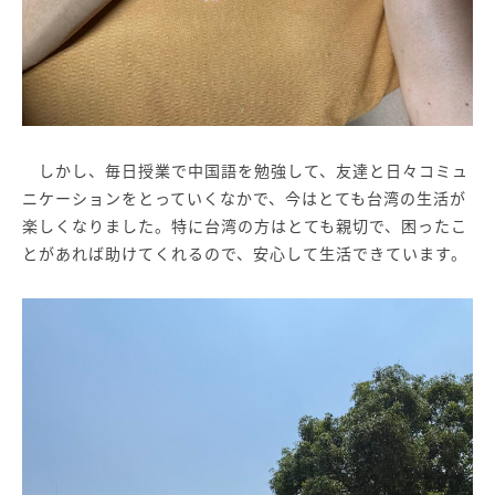
しかし、毎日授業で中国語を勉強して、友達と日々コミュ
ニケーションをとっていくなかで、今はとても台湾の生活が
楽しくなりました。特に台湾の方はとても親切で、困ったこ
とがあれば助けてくれるので、安心して生活できています。