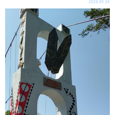
2026.05.20