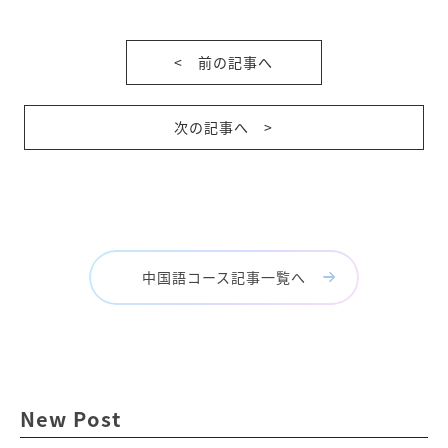
< 前の記事へ
次の記事へ >
中国語コース記事一覧へ
New Post