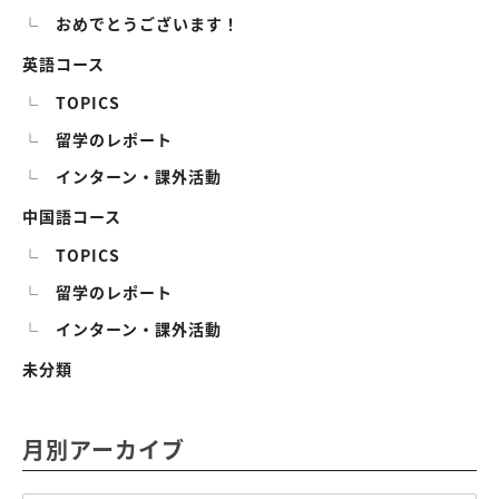
おめでとうございます！
英語コース
TOPICS
留学のレポート
インターン・課外活動
中国語コース
TOPICS
留学のレポート
インターン・課外活動
未分類
月別アーカイブ