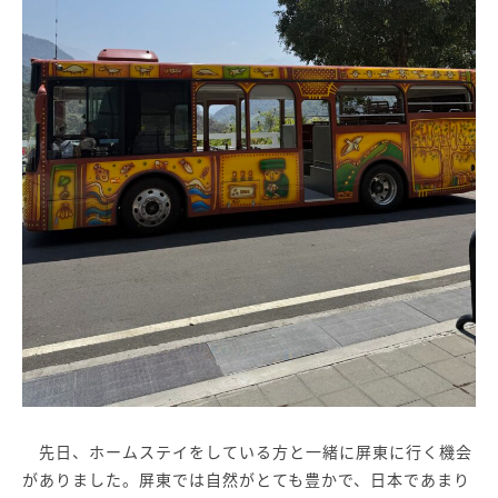
先日、ホームステイをしている方と一緒に屏東に行く機会
がありました。屏東では自然がとても豊かで、日本であまり