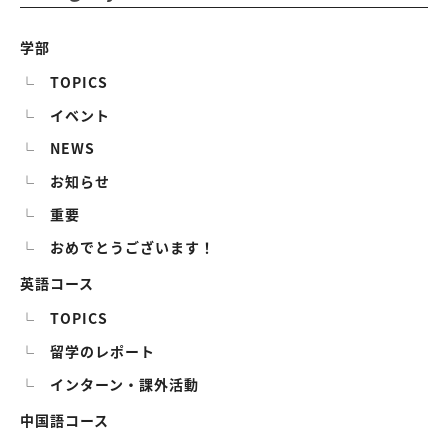
学部
TOPICS
イベント
NEWS
お知らせ
重要
おめでとうございます！
英語コース
TOPICS
留学のレポート
インターン・課外活動
中国語コース