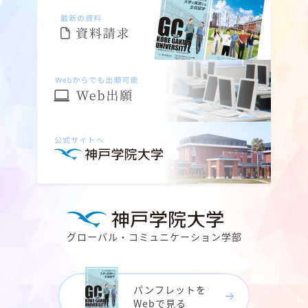
グローバル・コミュニケーション学部
パンフレットを
Webで見る