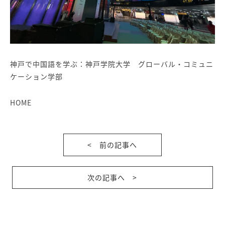
神戸で中国語を学ぶ：神戸学院大学 グローバル・コミュニ
ケーション学部
HOME
< 前の記事へ
次の記事へ >