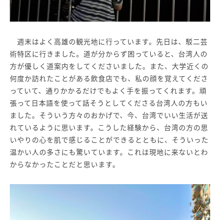
週末はよく高雄の観光地に行っています。先日は、駁二芸
術特区に行きました。道が分からず困っていると、台湾人の
方が優しく道案内をしてくださいました。また、大学近くの
何度か訪れたことがある飲食店でも、私の顔を覚えてくださ
っていて、通りかかるだけでもよく手を振ってくれます。頑
張って日本語を使って話そうとしてくださる台湾人の方もい
ました。そういう方々のおかげで、今、台湾でいい生活が送
れているように思います。こうした経験から、台湾の方の思
いやりの心を肌で感じることができるとともに、そういった
温かい人の多さにも驚いています。これは現地に来ないとわ
からなかったことだと思います。