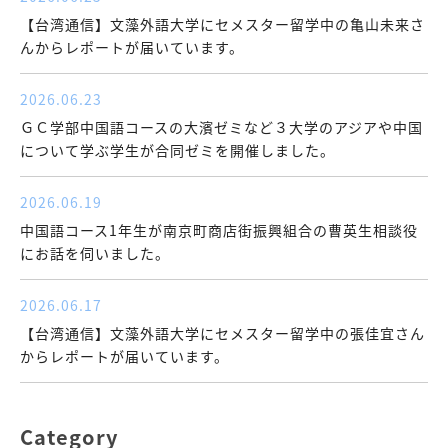
【台湾通信】文藻外語大学にセメスター留学中の亀山未来さ
んからレポートが届いています。
2026.06.23
ＧＣ学部中国語コースの大濱ゼミなど３大学のアジアや中国
について学ぶ学生が合同ゼミを開催しました。
2026.06.19
中国語コース1年生が南京町商店街振興組合の曹英生相談役
にお話を伺いました。
2026.06.17
【台湾通信】文藻外語大学にセメスター留学中の張佳宜さん
からレポートが届いています。
Category