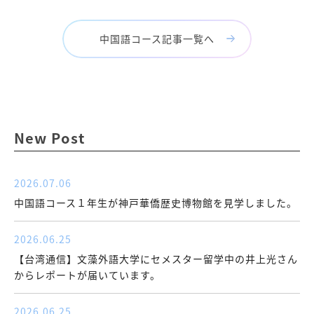
中国語コース記事一覧へ
New Post
2026.07.06
中国語コース１年生が神戸華僑歴史博物館を見学しました。
2026.06.25
【台湾通信】文藻外語大学にセメスター留学中の井上光さん
からレポートが届いています。
2026.06.25