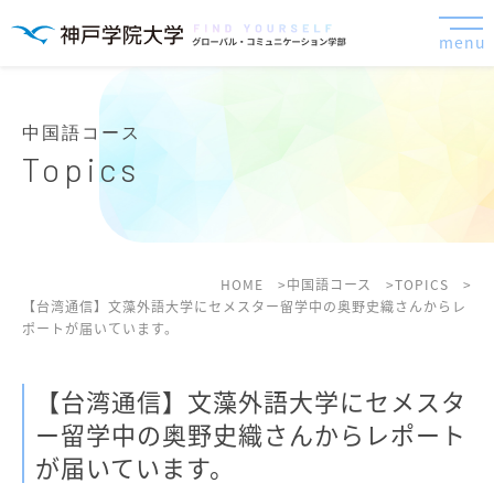
menu
中国語コース
Topics
HOME
中国語コース
TOPICS
【台湾通信】文藻外語大学にセメスター留学中の奥野史織さんからレ
ポートが届いています。
【台湾通信】文藻外語大学にセメスタ
ー留学中の奥野史織さんからレポート
が届いています。