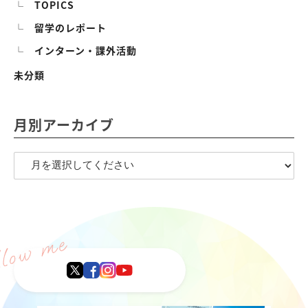
TOPICS
留学のレポート
インターン・課外活動
未分類
月別アーカイブ