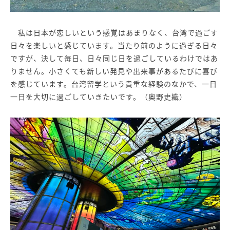
私は日本が恋しいという感覚はあまりなく、台湾で過ごす
日々を楽しいと感じています。当たり前のように過ぎる日々
ですが、決して毎日、日々同じ日を過ごしているわけではあ
りません。小さくても新しい発見や出来事があるたびに喜び
を感じています。台湾留学という貴重な経験のなかで、一日
一日を大切に過ごしていきたいです。（奥野史織）