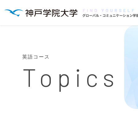
英語コース
Topics