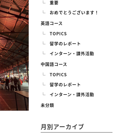
重要
おめでとうございます！
英語コース
TOPICS
留学のレポート
インターン・課外活動
中国語コース
TOPICS
留学のレポート
インターン・課外活動
未分類
月別アーカイブ