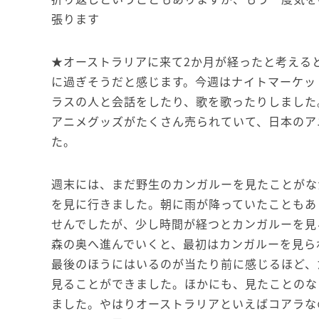
張ります
★オーストラリアに来て2か月が経ったと考える
に過ぎそうだと感じます。今週はナイトマーケッ
ラスの人と会話をしたり、歌を歌ったりしました
アニメグッズがたくさん売られていて、日本のア
た。
週末には、まだ野生のカンガルーを見たことがな
を見に行きました。朝に雨が降っていたこともあ
せんでしたが、少し時間が経つとカンガルーを見
森の奥へ進んでいくと、最初はカンガルーを見ら
最後のほうにはいるのが当たり前に感じるほど、
見ることができました。ほかにも、見たことのな
ました。やはりオーストラリアといえばコアラな