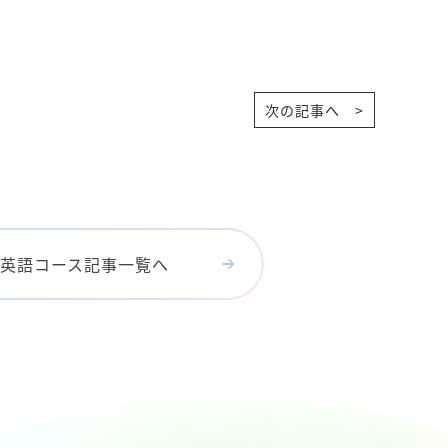
次の記事へ >
英語コース記事一覧へ