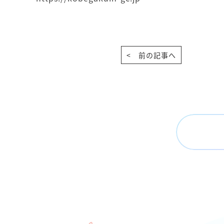
< 前の記事へ