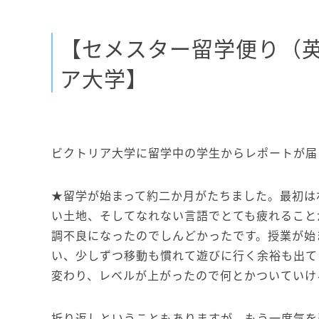
【セメスター留学便り（
ア大学】
ビクトリア大学に留学中の学生からレポートが届
★留学が始まって約二か月がたちました。最初は
い土地、そしてなれない言語でとても疲れること
調不良になったのでしんどかったです。授業が始
い、少しずつ移動も慣れて遊びに行く余裕も出て
変わり、レベルが上がったので何とかついていけ
折り返しということもありますが、もう一度気を