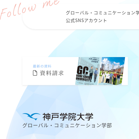
グローバル・コミュニケーション
公式SNSアカウント
グローバル・コミュニケーション学部