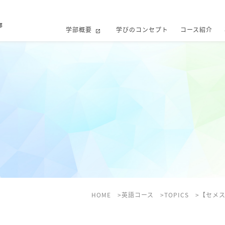
学部概要
学びのコンセプト
コース紹介
HOME
英語コース
TOPICS
【セメ