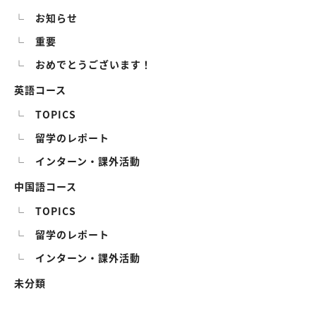
お知らせ
重要
おめでとうございます！
英語コース
TOPICS
留学のレポート
インターン・課外活動
中国語コース
TOPICS
留学のレポート
インターン・課外活動
未分類