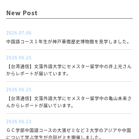
New Post
2026.07.06
中国語コース１年生が神戸華僑歴史博物館を見学しました。
2026.06.25
【台湾通信】文藻外語大学にセメスター留学中の井上光さん
からレポートが届いています。
2026.06.25
【台湾通信】文藻外語大学にセメスター留学中の亀山未来さ
んからレポートが届いています。
2026.06.23
ＧＣ学部中国語コースの大濱ゼミなど３大学のアジアや中国
について学ぶ学生が合同ゼミを開催しました。