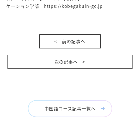
ケーション学部
https://kobegakuin-gc.jp
< 前の記事へ
次の記事へ >
中国語コース記事一覧へ