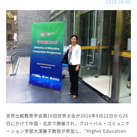
2016.09.06
世界比較教育学会第16回世界大会が2016年8月22日から26
日にかけて中国・北京で開催され、グローバル・コミュニケ
ーション学部大濱慶子教授が参加し、“Higher Education