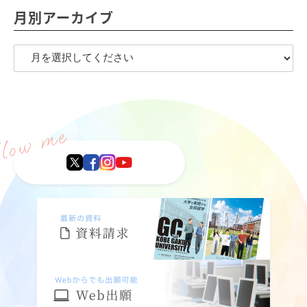
月別アーカイブ