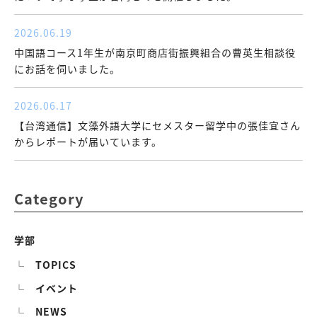
2026.06.19
中国語コース1年生が南京町商店街振興組合の曹英生相談役
にお話を伺いました。
2026.06.17
【台湾通信】文藻外語大学にセメスター留学中の張佳宜さん
からレポートが届いています。
Category
学部
TOPICS
イベント
NEWS