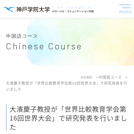
menu
中国語コース
Chinese Course
HOME
中国語コース
大濱慶子教授が「世界比較教育学会第16回世界大会」で研究発表を行
いました
大濱慶子教授が「世界比較教育学会第
16回世界大会」で研究発表を行いまし
た