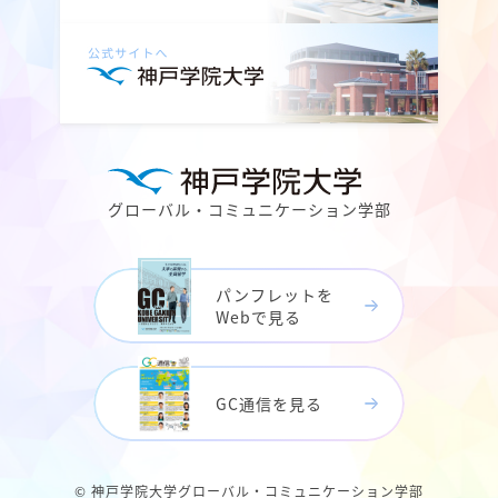
グローバル・コミュニケーション学部
パンフレットを
Webで見る
GC通信を見る
© 神戸学院大学グローバル・コミュニケーション学部