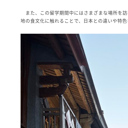
また、この留学期間中にはさまざまな場所を訪
地の食文化に触れることで、日本との違いや特色