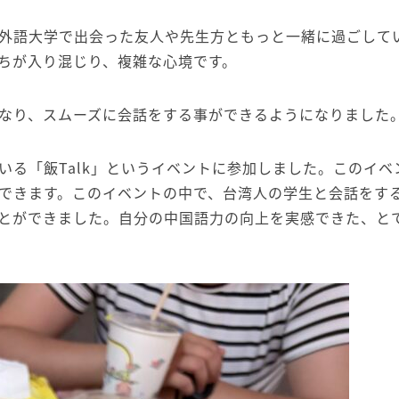
外語大学で出会った友人や先生方ともっと一緒に過ごして
ちが入り混じり、複雑な心境です。
なり、スムーズに会話をする事ができるようになりました
る「飯Talk」というイベントに参加しました。このイベ
できます。このイベントの中で、台湾人の学生と会話をす
とができました。自分の中国語力の向上を実感できた、と