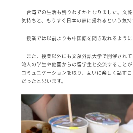
台湾での生活も残りわずかとなりました。文藻
気持ちと、もうすぐ日本の家に帰れるという気持
授業では以前よりも中国語を聞き取れるように
また、授業以外にも文藻外語大学で開催されてい
湾人の学生や他国からの留学生と交流することが
コミュニケーションを取り、互いに楽しく話すこ
だったと思います。