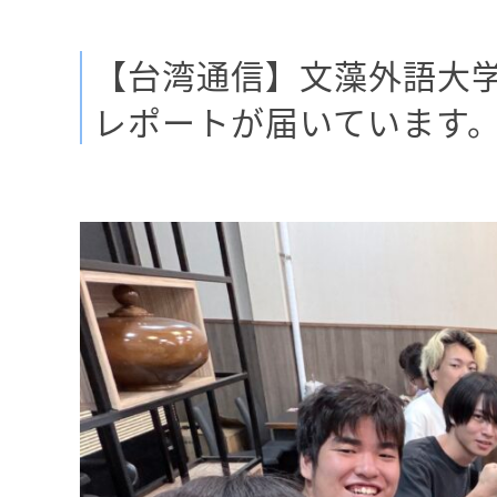
【台湾通信】文藻外語大
レポートが届いています