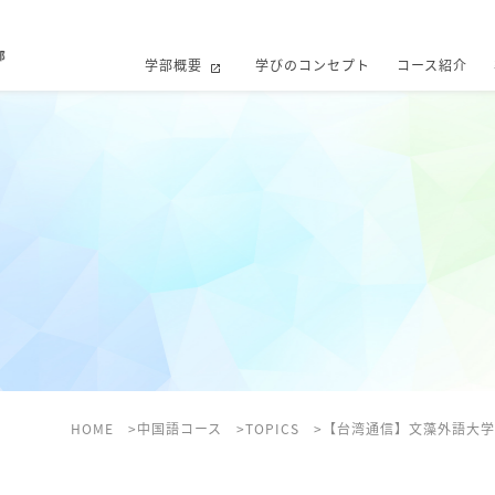
学部概要
学びのコンセプト
コース紹介
HOME
中国語コース
TOPICS
【台湾通信】文藻外語大学