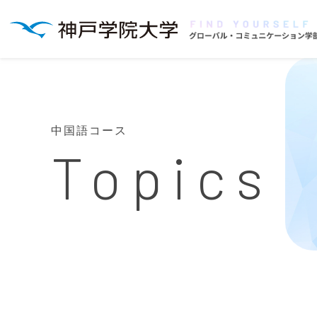
中国語コース
Topics