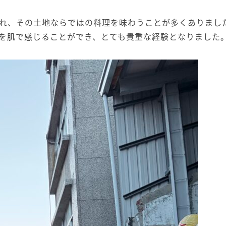
れ、その土地ならではの料理を味わうことが多くありまし
を肌で感じることができ、とても貴重な経験となりました