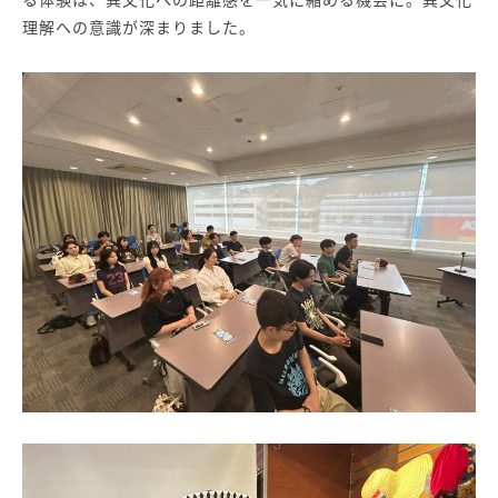
理解への意識が深まりました。