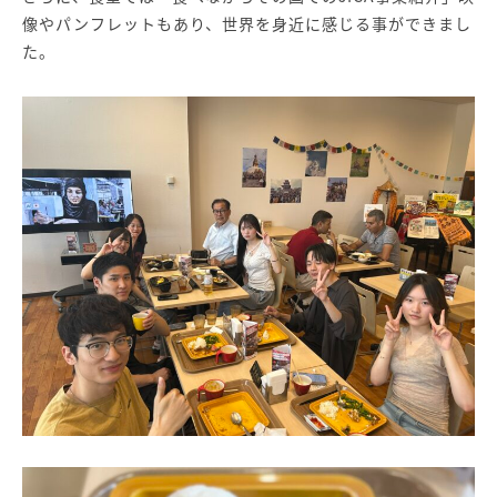
像やパンフレットもあり、世界を身近に感じる事ができまし
た。