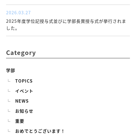
2026.03.27
2025年度学位記授与式並びに学部長賞授与式が挙行されま
した。
Category
学部
TOPICS
イベント
NEWS
お知らせ
重要
おめでとうございます！