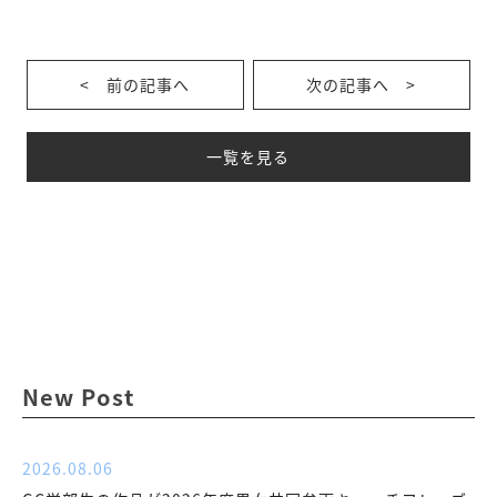
< 前の記事へ
次の記事へ >
一覧を見る
New Post
2026.08.06