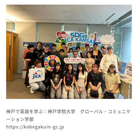
神戸で英語を学ぶ：神戸学院大学 グローバル・コミュニケ
ーション学部
https://kobegakuin-gc.jp