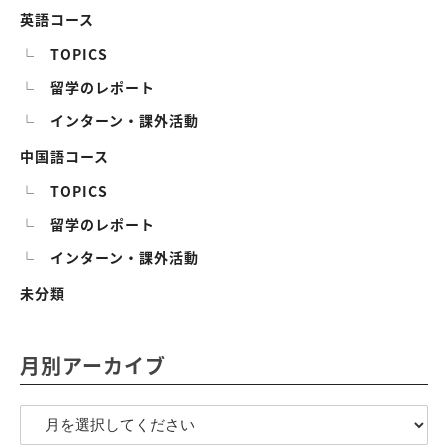
英語コース
TOPICS
留学のレポート
インターン・課外活動
中国語コース
TOPICS
留学のレポート
インターン・課外活動
未分類
月別アーカイブ