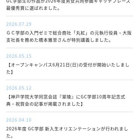
GC学部生の作品が2026年度男女共同参画キャッチフレーズ
最優秀賞に選ばれました。
2026.07.29
ＧＣ学部の入門ゼミで総合商社「丸紅」の元執行役員・大阪
支社長を務めた橋本雅至さんが特別講義しました。
2026.05.15
【オープンキャンパス6月21日(日)の受付が開始いたしまし
た】
2026.05.12
【神戸学院大学同窓会誌『翠陵』にGC学部10周年記念式
典・祝賀会の記事が掲載されました】
2026.04.10
2026年度 GC学部 新入生オリエンテーションが行われまし
た。