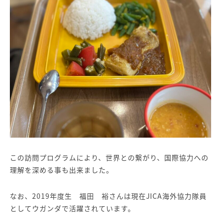
この訪問プログラムにより、世界との繋がり、国際協力への
理解を深める事も出来ました。
なお、2019年度生 福田 裕さんは現在JICA海外協力隊員
としてウガンダで活躍されています。