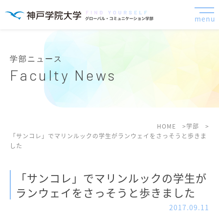
menu
学部ニュース
Faculty News
HOME
学部
「サンコレ」でマリンルックの学生がランウェイをさっそうと歩きま
した
「サンコレ」でマリンルックの学生が
ランウェイをさっそうと歩きました
2017.09.11