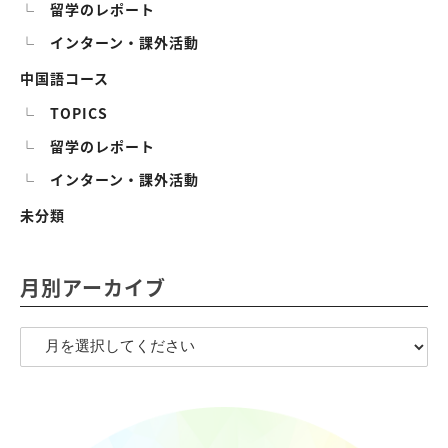
留学のレポート
インターン・課外活動
中国語コース
TOPICS
留学のレポート
インターン・課外活動
未分類
月別アーカイブ