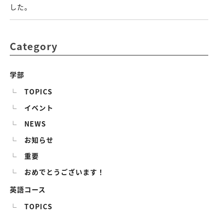
した。
Category
学部
TOPICS
イベント
NEWS
お知らせ
重要
おめでとうございます！
英語コース
TOPICS