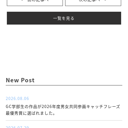
一覧を見る
New Post
2026.08.06
GC学部生の作品が2026年度男女共同参画キャッチフレーズ
最優秀賞に選ばれました。
2026.07.29