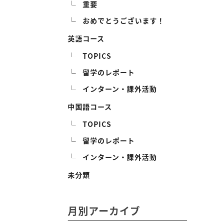
重要
おめでとうございます！
英語コース
TOPICS
留学のレポート
インターン・課外活動
中国語コース
TOPICS
留学のレポート
インターン・課外活動
未分類
月別アーカイブ