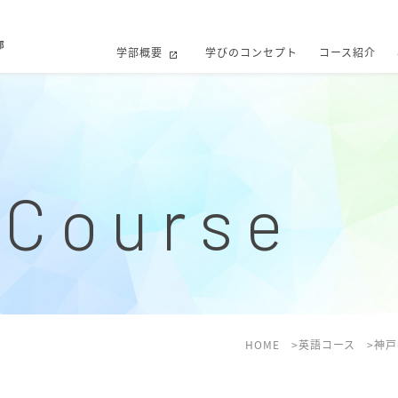
学部概要
学びのコンセプト
コース紹介
 Course
HOME
英語コース
神戸