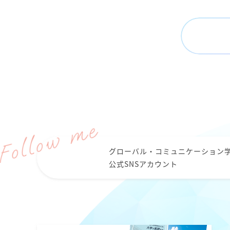
グローバル・コミュニケーション
公式SNSアカウント