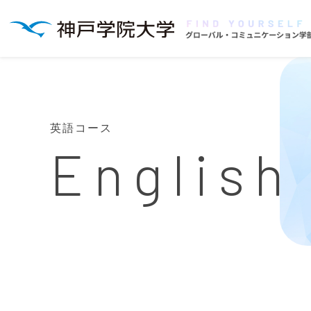
英語コース
English