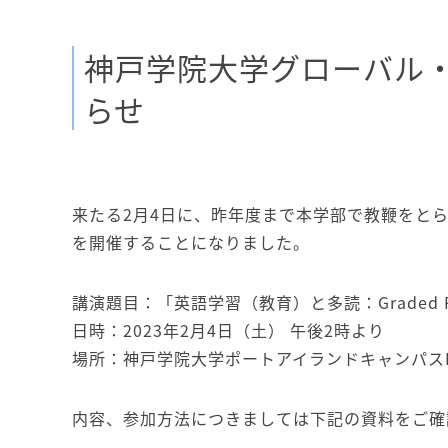
神戸学院大学グローバル
らせ
来たる2月4日に、昨年度まで本学部で教鞭をと
を開催することになりました。
講演題目：「英語学習（教育）と多読：Graded R
日時：2023年2月4日（土） 午後2時より
場所：神戸学院大学ポートアイランドキャンパスD
内容、参加方法につきましては下記の資料をご確