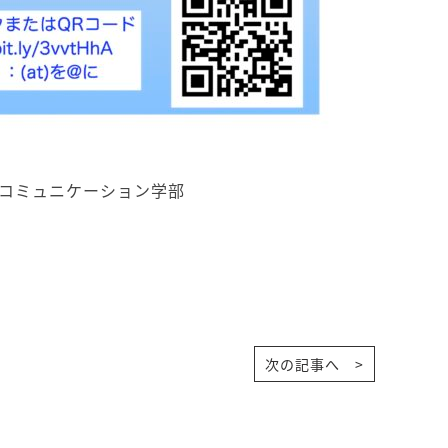
コミュニケーション学部
次の記事へ >