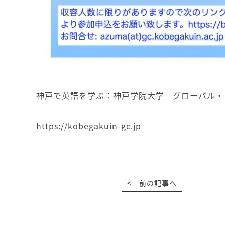
神戸で英語を学ぶ：神戸学院大学 グローバル・
https://kobegakuin-gc.jp
< 前の記事へ