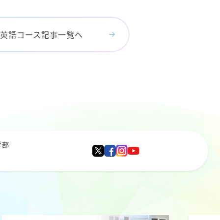
英語コース記事一覧へ
学部