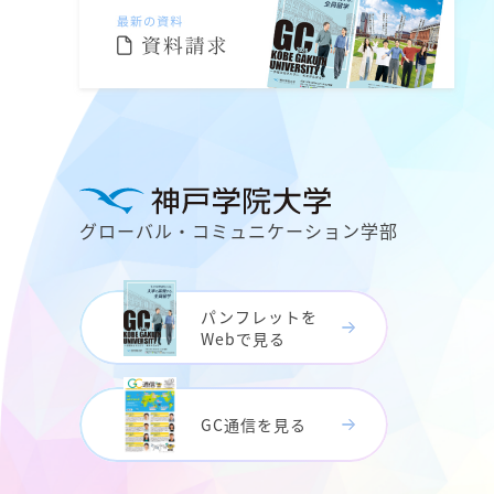
グローバル・コミュニケーション学部
パンフレットを
Webで見る
GC通信を見る