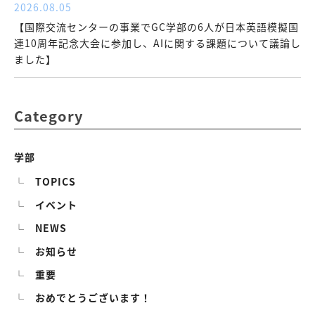
2026.08.05
【国際交流センターの事業でGC学部の6人が日本英語模擬国
連10周年記念大会に参加し、AIに関する課題について議論し
ました】
Category
学部
TOPICS
イベント
NEWS
お知らせ
重要
おめでとうございます！