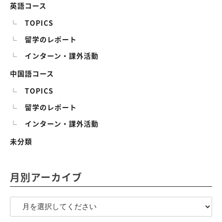
英語コース
TOPICS
留学のレポート
インターン・課外活動
中国語コース
TOPICS
留学のレポート
インターン・課外活動
未分類
月別アーカイブ