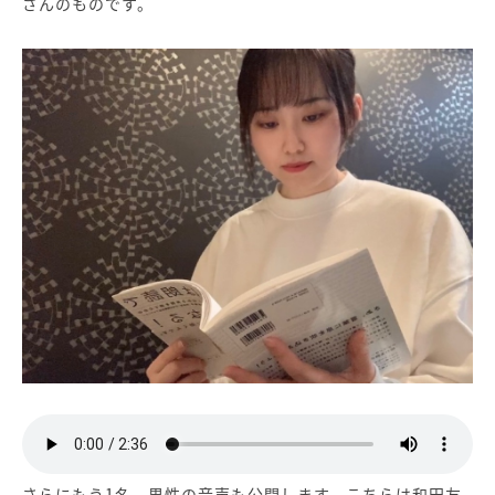
さんのものです。
さらにもう1名、男性の音声も公開します。こちらは和田友