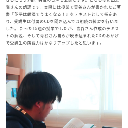
陽さんの朗読です。実際には授業で青谷さんが書かれたご著
書『英語は朗読でうまくなる！』をテキストとして指定あ
り、受講生は付属のCDを聞き込んでは朗読の練習を行いま
した。 たった15週の授業でしたが、青谷さん作成のテキス
トの解説、そして青谷さん自らが吹き込まれたCDのおかげ
で受講生の朗読力はかなりアップしたと思います。