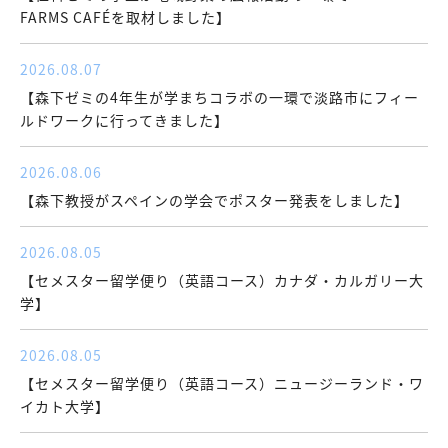
FARMS CAFÉを取材しました】
2026.08.07
【森下ゼミの4年生が学まちコラボの一環で淡路市にフィー
ルドワークに行ってきました】
2026.08.06
【森下教授がスペインの学会でポスター発表をしました】
2026.08.05
【セメスター留学便り（英語コース）カナダ・カルガリー大
学】
2026.08.05
【セメスター留学便り（英語コース）ニュージーランド・ワ
イカト大学】