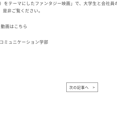
）をテーマにしたファンタジー映画」で、大学生と会社員
。是非ご覧ください。
た動画は
こちら
コミュニケーション学部
次の記事へ >