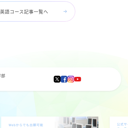
英語コース記事一覧へ
学部