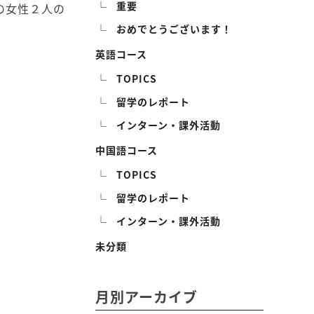
重要
の女性２人の
おめでとうございます！
英語コース
TOPICS
留学のレポート
インターン・課外活動
中国語コース
TOPICS
留学のレポート
インターン・課外活動
未分類
月別アーカイブ