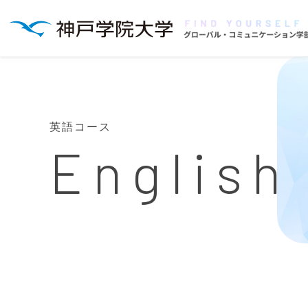
英語コース
English