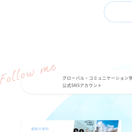
グローバル・コミュニケーション
公式SNSアカウント