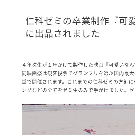
仁科ゼミの卒業制作『可
に出品されました
４年次生が１年かけて製作した映画『可愛いなん
同映画祭は観客投票でグランプリを選ぶ国内最大
堂で開催されます。これまでの仁科ゼミの方針に
ングなどの全てをゼミ生のみで手がけました。ゼ