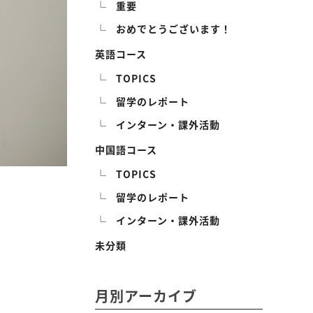
重要
おめでとうございます！
英語コース
TOPICS
留学のレポート
インターン・課外活動
中国語コース
TOPICS
留学のレポート
インターン・課外活動
未分類
月別アーカイブ