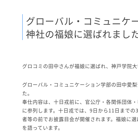
グローバル・コミュニケ
神社の福娘に選ばれまし
グロコミの田中さんが福娘に選ばれ、神戸学院大学の
グローバル・コミュニケーション学部の田中愛梨
た。
奉仕内容は、十日戎前に、官公庁・各関係団体・
に参列します。十日戎では、9日から11日までの
者等の前でお披露目会が開催されます。福娘に選
を語っています。