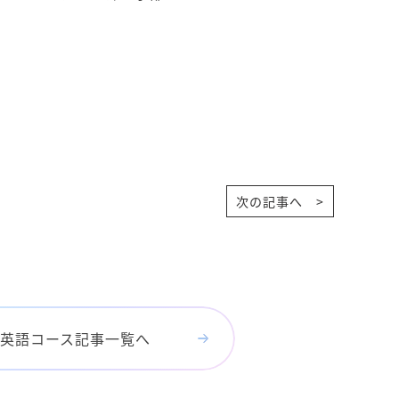
次の記事へ >
英語コース記事一覧へ