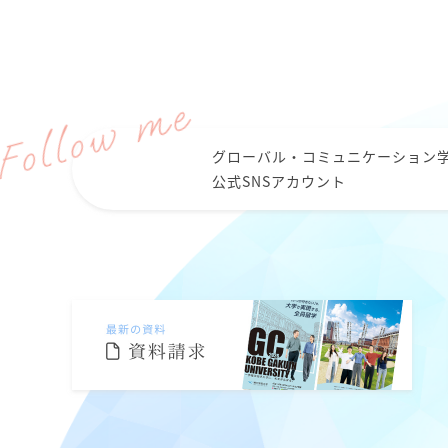
グローバル・コミュニケーション
公式SNSアカウント