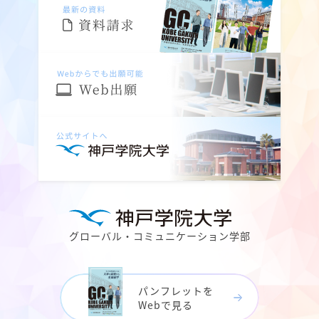
グローバル・コミュニケーション学部
パンフレットを
Webで見る