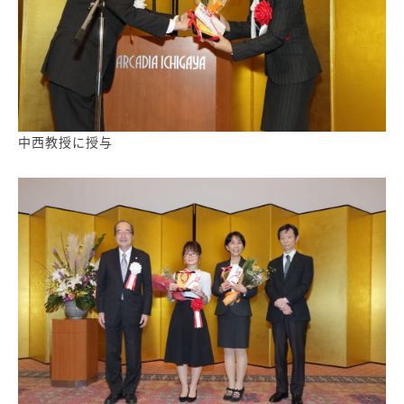
中西教授に授与