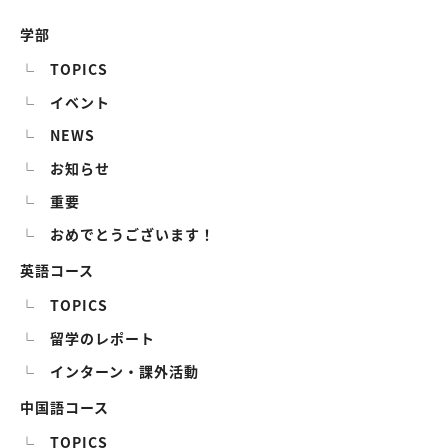
学部
TOPICS
イベント
NEWS
お知らせ
重要
おめでとうございます！
英語コース
TOPICS
留学のレポート
インターン・課外活動
中国語コース
TOPICS