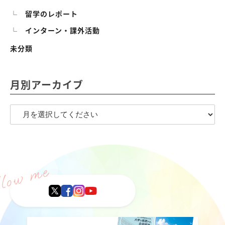
留学のレポート
インターン・課外活動
未分類
月別アーカイブ