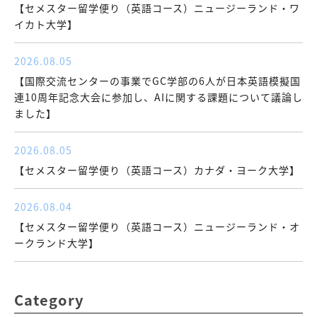
【セメスター留学便り（英語コース）ニュージーランド・ワ
イカト大学】
2026.08.05
【国際交流センターの事業でGC学部の6人が日本英語模擬国
連10周年記念大会に参加し、AIに関する課題について議論し
ました】
2026.08.05
【セメスター留学便り（英語コース）カナダ・ヨーク大学】
2026.08.04
【セメスター留学便り（英語コース）ニュージーランド・オ
ークランド大学】
Category