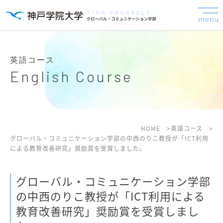
menu
英語コース
English Course
HOME
英語コース
グローバル・コミュニケーション学部の中西のりこ教授が「ICT利用
による教育改善研究」奨励賞を受賞しました。
グローバル・コミュニケーション学部
の中西のりこ教授が「ICT利用による
教育改善研究」奨励賞を受賞しまし