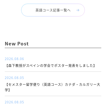
英語コース記事一覧へ
New Post
2026.08.06
【森下教授がスペインの学会でポスター発表をしました】
2026.08.05
【セメスター留学便り（英語コース）カナダ・カルガリー大
学】
2026.08.05