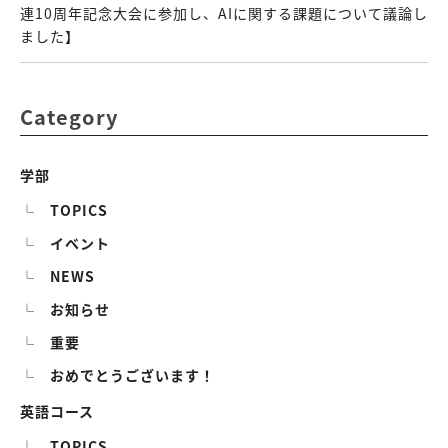
連10周年記念大会に参加し、AIに関する課題について議論し
ました】
Category
学部
TOPICS
イベント
NEWS
お知らせ
重要
おめでとうございます！
英語コース
TOPICS