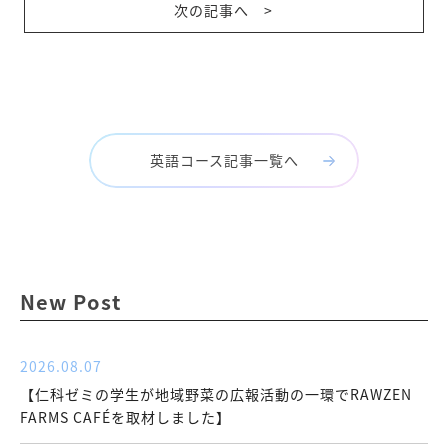
次の記事へ >
英語コース記事一覧へ
New Post
2026.08.07
【仁科ゼミの学生が地域野菜の広報活動の一環でRAWZEN
FARMS CAFÉを取材しました】