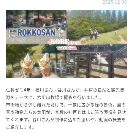
2025.12.09
仁科ゼミ4年・福川さん・谷川さんが、神戸の自然と観光資
源をテーマに、六甲山牧場で撮影を行いました。
市街地から少し離れただけで、一気に広がる緑の景色。風の
音や動物たちの気配が、普段の神戸とはまた違う表情を見せ
てくれます。谷川さんが制作に込めた思いや、動画の概要を
ご紹介します。