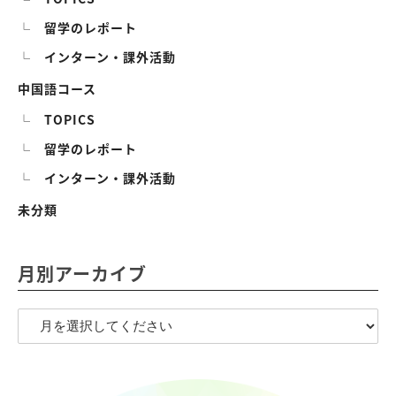
留学のレポート
インターン・課外活動
中国語コース
TOPICS
留学のレポート
インターン・課外活動
未分類
月別アーカイブ