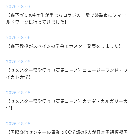
2026.08.07
【森下ゼミの4年生が学まちコラボの一環で淡路市にフィー
ルドワークに行ってきました】
2026.08.06
【森下教授がスペインの学会でポスター発表をしました】
2026.08.05
【セメスター留学便り（英語コース）ニュージーランド・ワ
イカト大学】
2026.08.05
【セメスター留学便り（英語コース）カナダ・カルガリー大
学】
2026.08.05
【国際交流センターの事業でGC学部の6人が日本英語模擬国