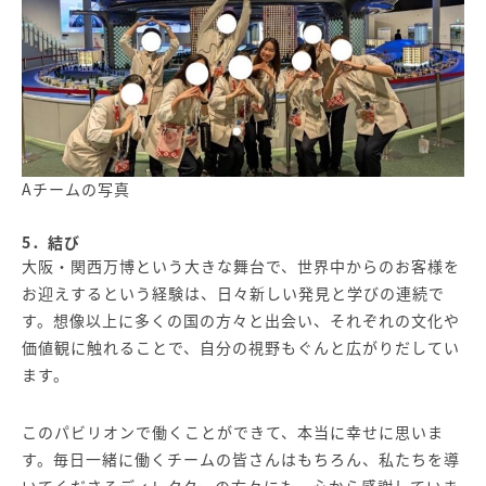
Aチームの写真
5．結び
大阪・関西万博という大きな舞台で、世界中からのお客様を
お迎えするという経験は、日々新しい発見と学びの連続で
す。想像以上に多くの国の方々と出会い、それぞれの文化や
価値観に触れることで、自分の視野もぐんと広がりだしてい
ます。
このパビリオンで働くことができて、本当に幸せに思いま
す。毎日一緒に働くチームの皆さんはもちろん、私たちを導
いてくださるディレクターの方々にも、心から感謝していま