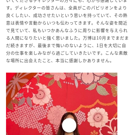
す。ディレクターの皆さんは、全員がこのパビリオンをより
良くしたい、成功させたいという思いを持っていて、その熱
意は表情や言動からいつも伝わってきます。そんな姿を間近
で見ていて、私もいつかあんなふうに周りに影響を与えられ
る人間になりたいと強く思いました。万博は10月までまだま
だ続きますが、最後まで悔いのないように、1日を大切に自
分の仕事を楽しみながら過ごしていきたいです。こんな素敵
な場所に出会えたこと、本当に感謝しかありません。