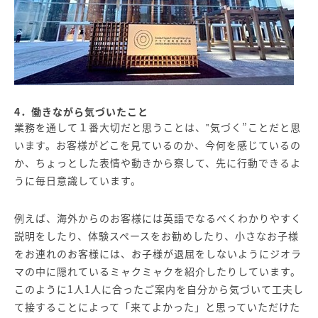
4．働きながら気づいたこと
業務を通して１番大切だと思うことは、‟気づく”ことだと思
います。お客様がどこを見ているのか、今何を感じているの
か、ちょっとした表情や動きから察して、先に行動できるよ
うに毎日意識しています。
例えば、海外からのお客様には英語でなるべくわかりやすく
説明をしたり、体験スペースをお勧めしたり、小さなお子様
をお連れのお客様には、お子様が退屈をしないようにジオラ
マの中に隠れているミャクミャクを紹介したりしています。
このように1人1人に合ったご案内を自分から気づいて工夫し
て接することによって「来てよかった」と思っていただけた