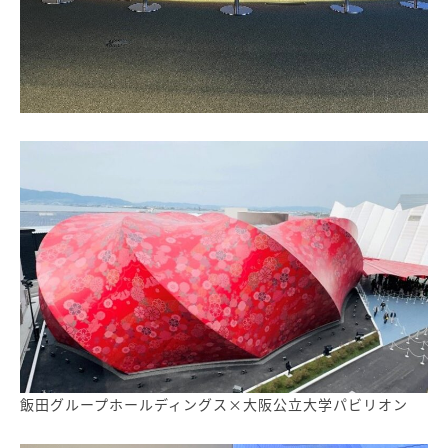
飯田グループホールディングス×大阪公立大学パビリオン