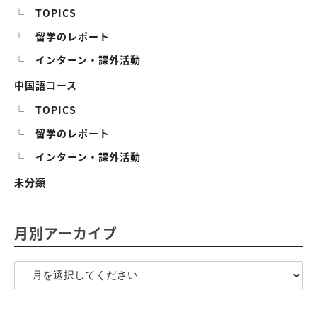
TOPICS
留学のレポート
インターン・課外活動
中国語コース
TOPICS
留学のレポート
インターン・課外活動
未分類
月別アーカイブ