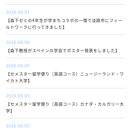
2026.08.07
【森下ゼミの4年生が学まちコラボの一環で淡路市にフィー
ルドワークに行ってきました】
2026.08.06
【森下教授がスペインの学会でポスター発表をしました】
2026.08.05
【セメスター留学便り（英語コース）ニュージーランド・ワ
イカト大学】
2026.08.05
【セメスター留学便り（英語コース）カナダ・カルガリー大
学】
2026.08.05