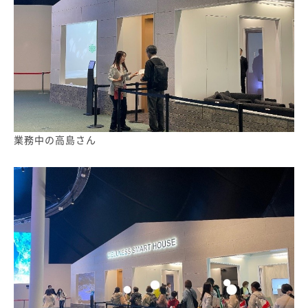
業務中の高島さん