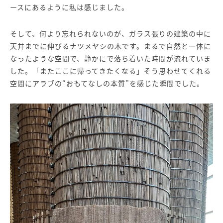
ースにあるように私は感じました。
そして、何より忘れられないのが、ガラス張りの建築の中に
天井までに伸びるナツメヤシの木です。まるで自然と一体に
なったような空間で、静かにで落ち着いた時間が流れていま
した。「またここに帰ってきたくなる」そう思わせてくれる
空間にアラブの“おもてなしの本質”を感じた瞬間でした。