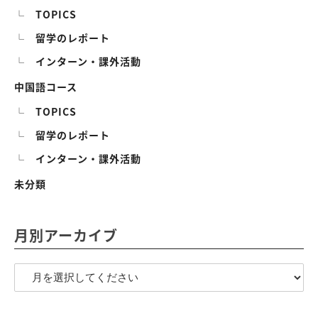
TOPICS
留学のレポート
インターン・課外活動
中国語コース
TOPICS
留学のレポート
インターン・課外活動
未分類
月別アーカイブ