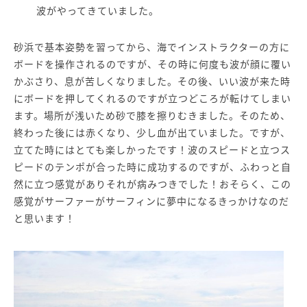
波がやってきていました。
砂浜で基本姿勢を習ってから、海でインストラクターの方に
ボードを操作されるのですが、その時に何度も波が顔に覆い
かぶさり、息が苦しくなりました。その後、いい波が来た時
にボードを押してくれるのですが立つどころが転けてしまい
ます。場所が浅いため砂で膝を擦りむきました。そのため、
終わった後には赤くなり、少し血が出ていました。ですが、
立てた時にはとても楽しかったです！波のスピードと立つス
ピードのテンポが合った時に成功するのですが、ふわっと自
然に立つ感覚がありそれが病みつきでした！おそらく、この
感覚がサーファーがサーフィンに夢中になるきっかけなのだ
と思います！