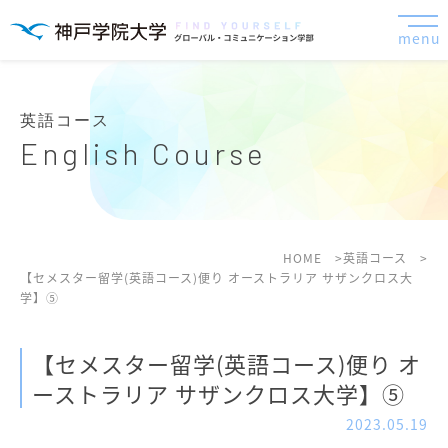
menu
英語コース
English Course
HOME
英語コース
【セメスター留学(英語コース)便り オーストラリア サザンクロス大
学】⑤
【セメスター留学(英語コース)便り オ
ーストラリア サザンクロス大学】⑤
2023.05.19