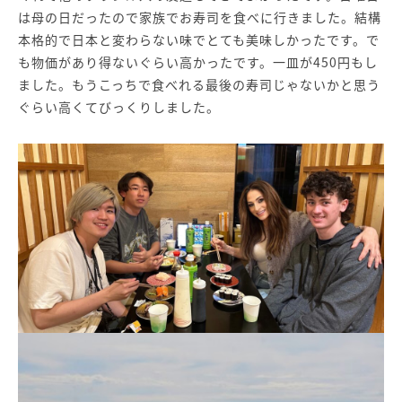
は母の日だったので家族でお寿司を食べに行きました。結構
本格的で日本と変わらない味でとても美味しかったです。で
も物価があり得ないぐらい高かったです。一皿が450円もし
ました。もうこっちで食べれる最後の寿司じゃないかと思う
ぐらい高くてびっくりしました。