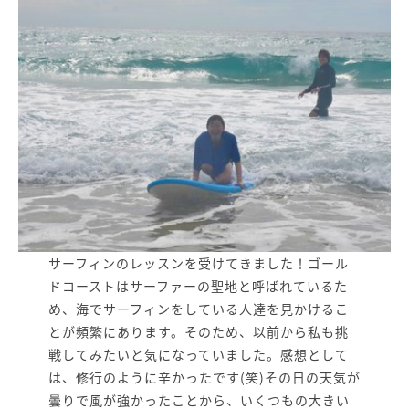
サーフィンのレッスンを受けてきました！ゴール
ドコーストはサーファーの聖地と呼ばれているた
め、海でサーフィンをしている人達を見かけるこ
とが頻繁にあります。そのため、以前から私も挑
戦してみたいと気になっていました。感想として
は、修行のように辛かったです(笑)その日の天気が
曇りで風が強かったことから、いくつもの大きい