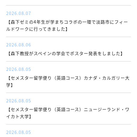
2026.08.07
【森下ゼミの4年生が学まちコラボの一環で淡路市にフィー
ルドワークに行ってきました】
2026.08.06
【森下教授がスペインの学会でポスター発表をしました】
2026.08.05
【セメスター留学便り（英語コース）カナダ・カルガリー大
学】
2026.08.05
【セメスター留学便り（英語コース）ニュージーランド・ワ
イカト大学】
2026.08.05