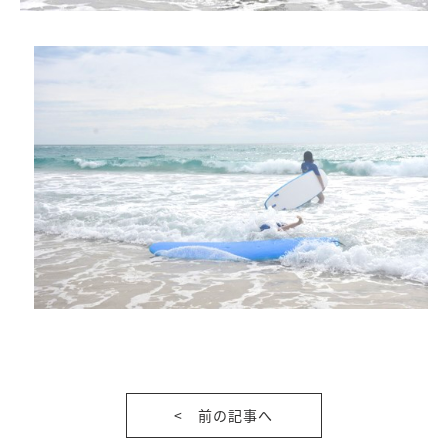
< 前の記事へ