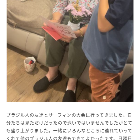
ブラジル人の友達とサーフィンの大会に行ってきました。自
分たちは見ただけだったので泳いではいませんでしたがとて
も盛り上がりました。一緒にいろんなところに連れていって
くれて他のブラジル人の友達もできてよかったです。日曜日