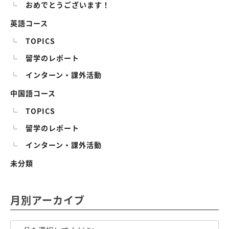
おめでとうございます！
英語コース
TOPICS
留学のレポート
インターン・課外活動
中国語コース
TOPICS
留学のレポート
インターン・課外活動
未分類
月別アーカイブ