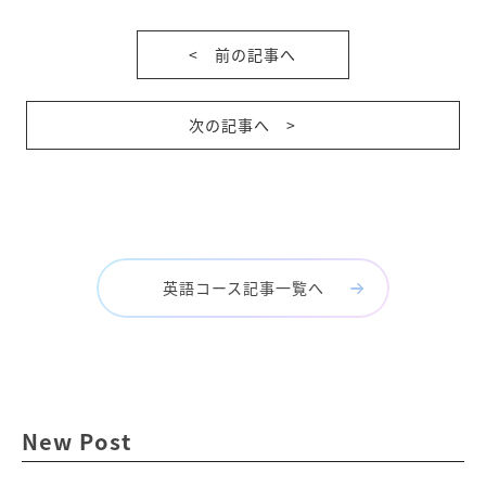
< 前の記事へ
次の記事へ >
英語コース記事一覧へ
New Post