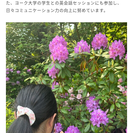
た、ヨーク大学の学生との英会話セッションにも参加し、
日々コミュニケーション力の向上に努めています。