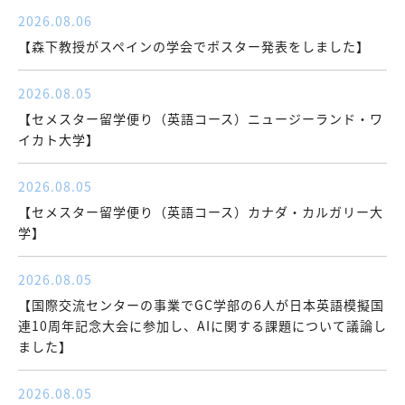
2026.08.06
【森下教授がスペインの学会でポスター発表をしました】
2026.08.05
【セメスター留学便り（英語コース）ニュージーランド・ワ
イカト大学】
2026.08.05
【セメスター留学便り（英語コース）カナダ・カルガリー大
学】
2026.08.05
【国際交流センターの事業でGC学部の6人が日本英語模擬国
連10周年記念大会に参加し、AIに関する課題について議論し
ました】
2026.08.05