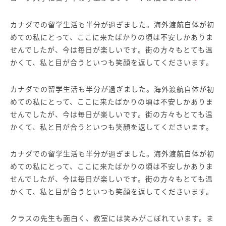
カナダでの留学生活も半分が過ぎました。海外渡航自体が初
めての私にとって、ここに来たばかりの頃は不安しかありま
せんでしたが、今は毎日が楽しいです。街の方々もとても温
かくて、私と目が合うといつも笑顔を返してくださいます。
カナダでの留学生活も半分が過ぎました。海外渡航自体が初
めての私にとって、ここに来たばかりの頃は不安しかありま
せんでしたが、今は毎日が楽しいです。街の方々もとても温
かくて、私と目が合うといつも笑顔を返してくださいます。
カナダでの留学生活も半分が過ぎました。海外渡航自体が初
めての私にとって、ここに来たばかりの頃は不安しかありま
せんでしたが、今は毎日が楽しいです。街の方々もとても温
かくて、私と目が合うといつも笑顔を返してくださいます。
クラスの先生も面白く、教室には笑みがこぼれています。ま