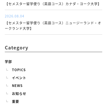
【セメスター留学便り（英語コース）カナダ・ヨーク大学】
2026.08.04
【セメスター留学便り（英語コース）ニュージーランド・オ
ークランド大学】
Category
学部
TOPICS
イベント
NEWS
お知らせ
重要