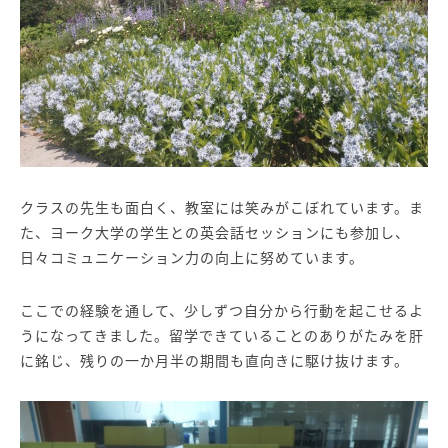
クラスの先生も面白く、教室には笑みがこぼれています。ま
た、ヨーク大学の学生との英会話セッションにも参加し、
日々コミュニケーション力の向上に努めています。
ここでの経験を通して、少しずつ自分から行動を起こせるよ
うになってきました。留学できていることのありがたみを肝
に銘じ、残りの一か月半の期間も直向きに駆け抜けます。