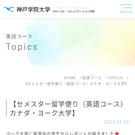
menu
英語コース
Topics
HOME
英語コース
TOPICS
【セメスター留学便り（英語コース）カナダ・ヨーク大学】
【セメスター留学便り（英語コース）
カナダ・ヨーク大学】
2025.07.10
ヨーク大学に留学中の学生からレポートが届きました