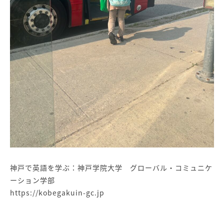
神戸で英語を学ぶ：神戸学院大学 グローバル・コミュニケ
ーション学部
https://kobegakuin-gc.jp