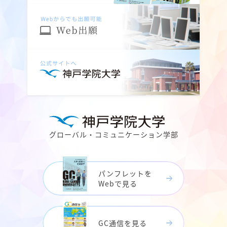
グローバル・コミュニケーション学部
パンフレットを
Webで見る
GC通信を見る