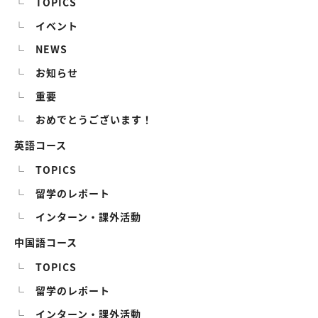
TOPICS
イベント
NEWS
お知らせ
重要
おめでとうございます！
英語コース
TOPICS
留学のレポート
インターン・課外活動
中国語コース
TOPICS
留学のレポート
インターン・課外活動