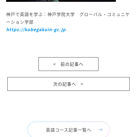
神戸で英語を学ぶ：神戸学院大学 グローバル・コミュニケ
ーション学部
https://kobegakuin-gc.jp
< 前の記事へ
次の記事へ >
英語コース記事一覧へ