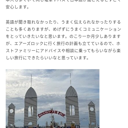
安心します。
英語が聞き取れなかったり、うまく伝えられなかったりする
ことも多くありますが、めげずにうまくコミュニケーション
をとっていきたいなと思います。のこり一か月少しあります
が、エアーズロックに行く旅行の計画も立てているので、ホ
ストファミリーにアドバイスや相談に乗ってもらいながら楽
しい旅行にできたらいいなと思っています。