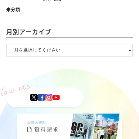
未分類
月別アーカイブ