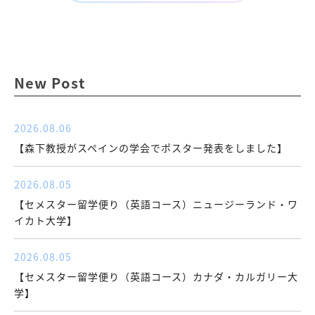
New Post
2026.08.06
【森下教授がスペインの学会でポスター発表をしました】
2026.08.05
【セメスター留学便り（英語コース）ニュージーランド・ワ
イカト大学】
2026.08.05
【セメスター留学便り（英語コース）カナダ・カルガリー大
学】