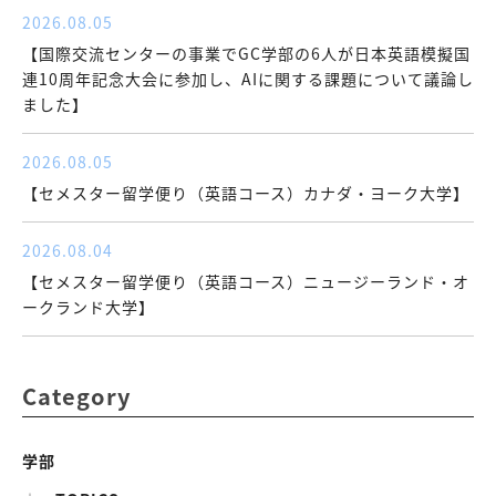
2026.08.05
【国際交流センターの事業でGC学部の6人が日本英語模擬国
連10周年記念大会に参加し、AIに関する課題について議論し
ました】
2026.08.05
【セメスター留学便り（英語コース）カナダ・ヨーク大学】
2026.08.04
【セメスター留学便り（英語コース）ニュージーランド・オ
ークランド大学】
Category
学部