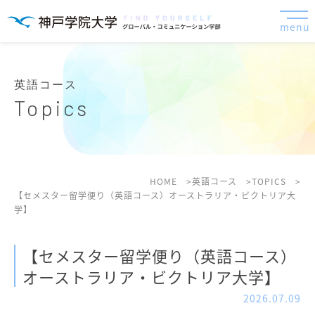
menu
英語コース
Topics
HOME
英語コース
TOPICS
【セメスター留学便り（英語コース）オーストラリア・ビクトリア大
学】
【セメスター留学便り（英語コース）
オーストラリア・ビクトリア大学】
2026.07.09