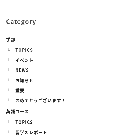
Category
学部
TOPICS
イベント
NEWS
お知らせ
重要
おめでとうございます！
英語コース
TOPICS
留学のレポート