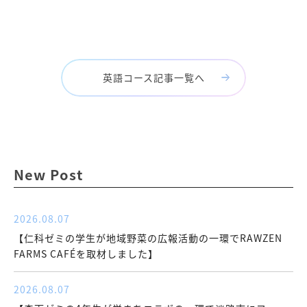
英語コース記事一覧へ
New Post
2026.08.07
【仁科ゼミの学生が地域野菜の広報活動の一環でRAWZEN
FARMS CAFÉを取材しました】
2026.08.07