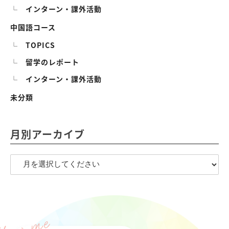
インターン・課外活動
中国語コース
TOPICS
留学のレポート
インターン・課外活動
未分類
月別アーカイブ