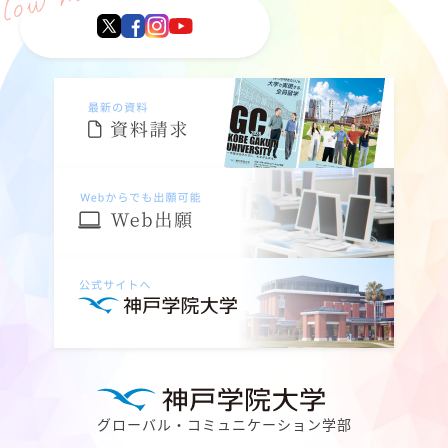
グローバル・コミュニケーション学部