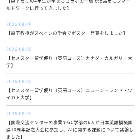
【森下ゼミの4年生が学まちコラボの一環で淡路市にフィー
ルドワークに行ってきました】
2026.08.06
【森下教授がスペインの学会でポスター発表をしました】
2026.08.05
【セメスター留学便り（英語コース）カナダ・カルガリー大
学】
2026.08.05
【セメスター留学便り（英語コース）ニュージーランド・ワ
イカト大学】
2026.08.05
【国際交流センターの事業でGC学部の6人が日本英語模擬国
連10周年記念大会に参加し、AIに関する課題について議論し
ました】