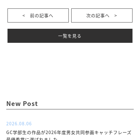
< 前の記事へ
次の記事へ >
一覧を見る
New Post
2026.08.06
GC学部生の作品が2026年度男女共同参画キャッチフレーズ
最優秀賞に選ばれました。