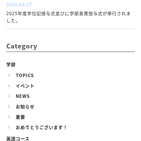
2026.03.27
2025年度学位記授与式並びに学部長賞授与式が挙行されま
した。
Category
学部
TOPICS
イベント
NEWS
お知らせ
重要
おめでとうございます！
英語コース