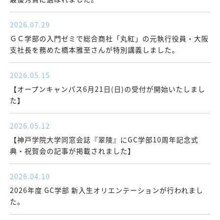
2026.07.29
ＧＣ学部の入門ゼミで総合商社「丸紅」の元執行役員・大阪
支社長を務めた橋本雅至さんが特別講義しました。
2026.05.15
【オープンキャンパス6月21日(日)の受付が開始いたしまし
た】
2026.05.12
【神戸学院大学同窓会誌『翠陵』にGC学部10周年記念式
典・祝賀会の記事が掲載されました】
2026.04.10
2026年度 GC学部 新入生オリエンテーションが行われまし
た。