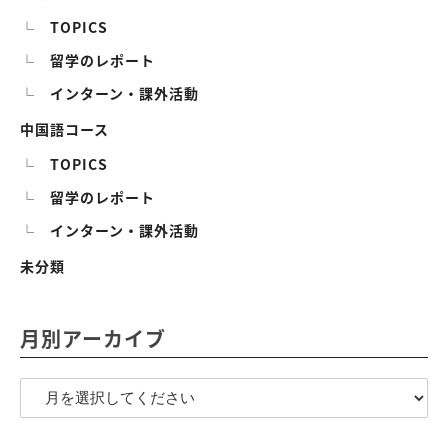
TOPICS
留学のレポート
インターン・課外活動
中国語コース
TOPICS
留学のレポート
インターン・課外活動
未分類
月別アーカイブ