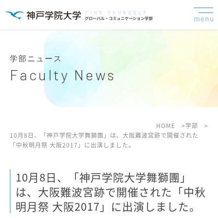
menu
学部ニュース
Faculty News
HOME
学部
10月8日、「神戸学院大学舞獅團」は、大阪難波宮跡で開催された
「中秋明月祭 大阪2017」に出演しました。
10月8日、「神戸学院大学舞獅團」
は、大阪難波宮跡で開催された「中秋
明月祭 大阪2017」に出演しました。