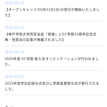
2026.05.15
【オープンキャンパス6月21日(日)の受付が開始いたしまし
た】
2026.05.12
【神戸学院大学同窓会誌『翠陵』にGC学部10周年記念式
典・祝賀会の記事が掲載されました】
2026.04.10
2026年度 GC学部 新入生オリエンテーションが行われまし
た。
2026.03.27
2025年度学位記授与式並びに学部長賞授与式が挙行されま
した。