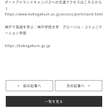
ポートアイランドキャンパスへの交通アクセスはこちらから
↓
https://www.kobegakuin.ac.jp/access/portisland.html
神戸で英語を学ぶ：神戸学院大学 グローバル・コミュニケ
ーション学部
https://kobegakuin-gc.jp
< 前の記事へ
次の記事へ >
一覧を見る