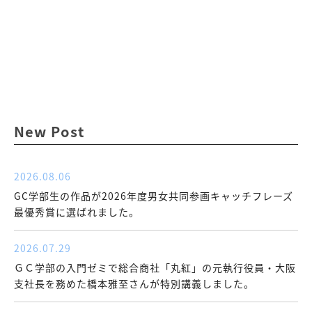
New Post
2026.08.06
GC学部生の作品が2026年度男女共同参画キャッチフレーズ
最優秀賞に選ばれました。
2026.07.29
ＧＣ学部の入門ゼミで総合商社「丸紅」の元執行役員・大阪
支社長を務めた橋本雅至さんが特別講義しました。