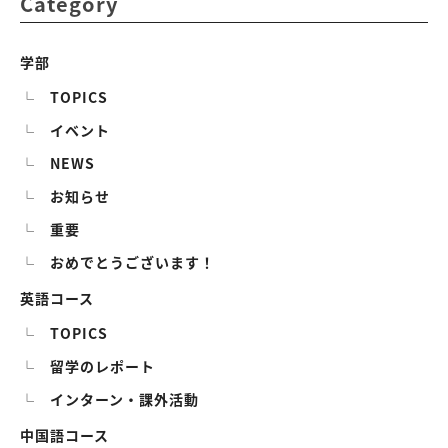
Category
学部
TOPICS
イベント
NEWS
お知らせ
重要
おめでとうございます！
英語コース
TOPICS
留学のレポート
インターン・課外活動
中国語コース