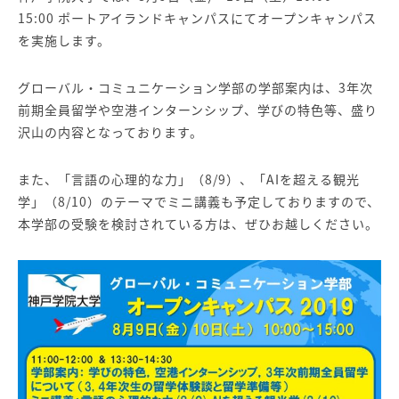
15:00 ポートアイランドキャンパスにてオープンキャンパス
を実施します。
グローバル・コミュニケーション学部の学部案内は、3年次
前期全員留学や空港インターンシップ、学びの特色等、盛り
沢山の内容となっております。
また、「言語の心理的な力」（8/9）、「AIを超える観光
学」（8/10）のテーマでミニ講義も予定しておりますので、
本学部の受験を検討されている方は、ぜひお越しください。