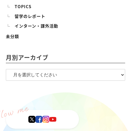
TOPICS
留学のレポート
インターン・課外活動
未分類
月別アーカイブ