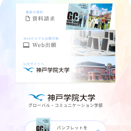
グローバル・コミュニケーション学部
パンフレットを