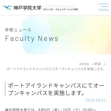
menu
学部ニュース
Faculty News
HOME
学部
ポートアイランドキャンパスにてオープンキャンパスを実施します。
ポートアイランドキャンパスにてオー
プンキャンパスを実施します。
2019.08.01
神戸学院大学では、8月9日（金)・10日（土）10:00～