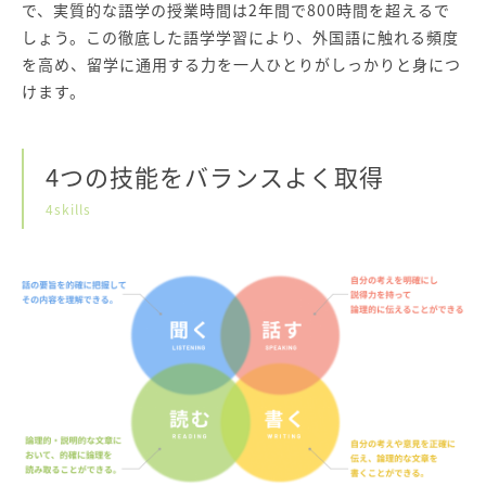
で、実質的な語学の授業時間は2年間で800時間を超えるで
しょう。この徹底した語学学習により、外国語に触れる頻度
を高め、留学に通用する力を一人ひとりがしっかりと身につ
けます。
4つの技能をバランスよく取得
4skills