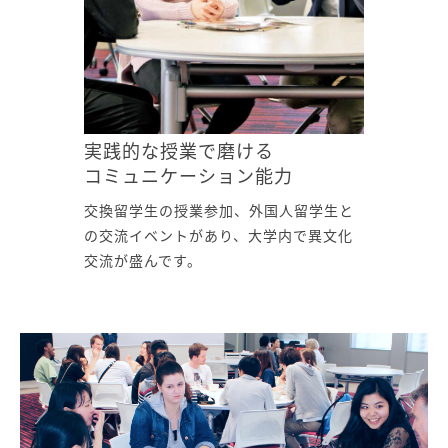
実践的な授業で磨ける
コミュニケーション能力
交換留学生の授業参加、外国人留学生と
の交流イベントがあり、大学内で異文化
交流が盛んです。