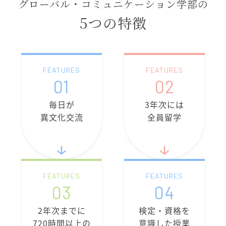
グローバル・コミュニケーション学部の
5つの特徴
FEATURES
FEATURES
01
02
毎日が
3年次には
異文化交流
全員留学
FEATURES
FEATURES
03
04
2年次までに
検定・資格を
720時間以上の
意識した授業