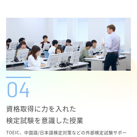
04
資格取得に力を入れた
検定試験を意識した授業
TOEIC、中国語/日本語検定対策などの外部検定試験サポー