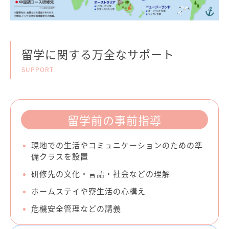
留学に関する万全なサポート
SUPPORT
留学前の事前指導
現地での生活やコミュニケーションのための準
備クラスを設置
研修先の文化・言語・社会などの理解
ホームステイや寮生活の心構え
危機安全管理などの講義