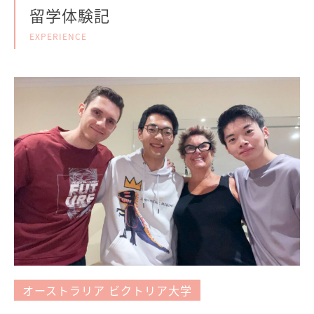
留学体験記
EXPERIENCE
オーストラリア ビクトリア大学