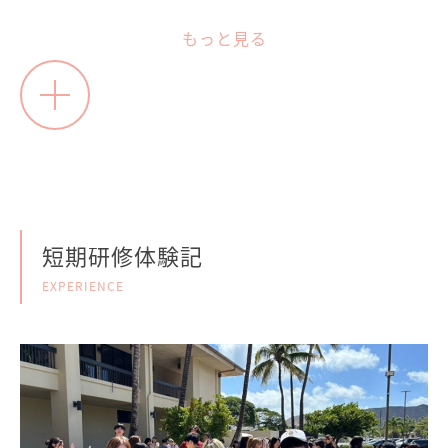
もっと見る
短期研修体験記
EXPERIENCE