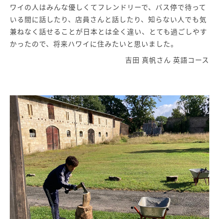
ワイの人はみんな優しくてフレンドリーで、バス停で待って
いる間に話したり、店員さんと話したり、知らない人でも気
兼ねなく話せることが日本とは全く違い、とても過ごしやす
かったので、将来ハワイに住みたいと思いました。
吉田 真帆さん 英語コース