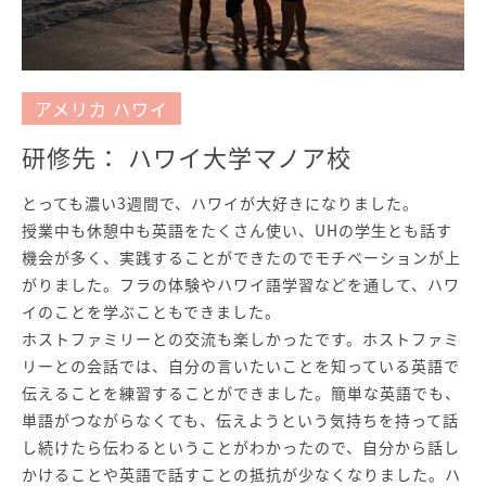
アメリカ ハワイ
研修先： ハワイ大学マノア校
とっても濃い3週間で、ハワイが大好きになりました。
授業中も休憩中も英語をたくさん使い、UHの学生とも話す
機会が多く、実践することができたのでモチベーションが上
がりました。フラの体験やハワイ語学習などを通して、ハワ
イのことを学ぶこともできました。
ホストファミリーとの交流も楽しかったです。ホストファミ
リーとの会話では、自分の言いたいことを知っている英語で
伝えることを練習することができました。簡単な英語でも、
単語がつながらなくても、伝えようという気持ちを持って話
し続けたら伝わるということがわかったので、自分から話し
かけることや英語で話すことの抵抗が少なくなりました。ハ