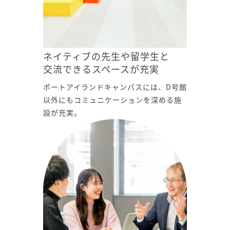
ネイティブの先生や留学生と
交流できるスペースが充実
ポートアイランドキャンパスには、D号館
以外にもコミュニケーションを深める施
設が充実。