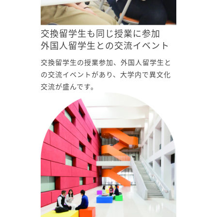
交換留学生も同じ授業に参加
外国人留学生との交流イベント
交換留学生の授業参加、外国人留学生と
の交流イベントがあり、大学内で異文化
交流が盛んです。