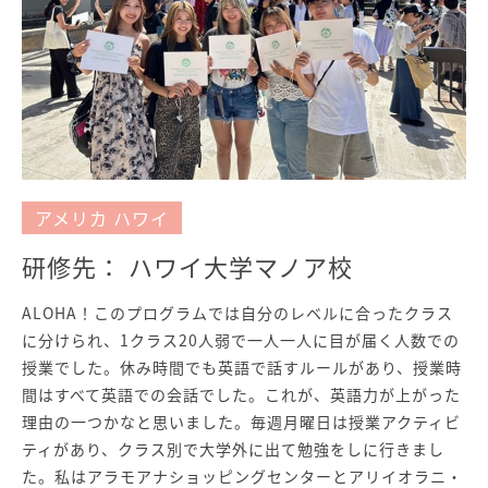
アメリカ ハワイ
研修先： ハワイ大学マノア校
ALOHA！このプログラムでは自分のレベルに合ったクラス
に分けられ、1クラス20人弱で一人一人に目が届く人数での
授業でした。休み時間でも英語で話すルールがあり、授業時
間はすべて英語での会話でした。これが、英語力が上がった
理由の一つかなと思いました。毎週月曜日は授業アクティビ
ティがあり、クラス別で大学外に出て勉強をしに行きまし
た。私はアラモアナショッピングセンターとアリイオラニ・