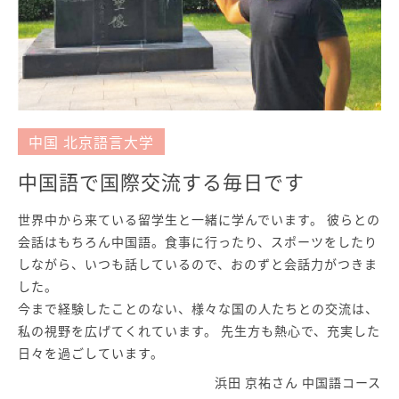
中国 北京語言大学
中国語で国際交流する毎日です
世界中から来ている留学生と一緒に学んでいます。 彼らとの
会話はもちろん中国語。食事に行ったり、スポーツをしたり
しながら、いつも話しているので、おのずと会話力がつきま
した。
今まで経験したことのない、様々な国の人たちとの交流は、
私の視野を広げてくれています。 先生方も熱心で、充実した
日々を過ごしています。
浜田 京祐さん 中国語コース