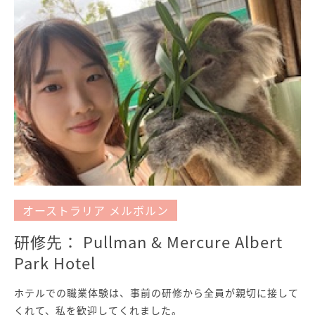
オーストラリア メルボルン
研修先： Pullman & Mercure Albert
Park Hotel
ホテルでの職業体験は、事前の研修から全員が親切に接して
くれて、私を歓迎してくれました。