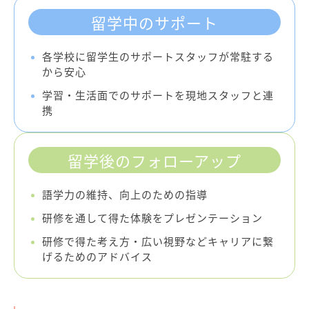
留学中のサポート
各学校に留学生のサポートスタッフが常駐する
から安心
学習・生活面でのサポートを現地スタッフと連
携
留学後のフォローアップ
語学力の維持、向上のための指導
研修を通して得た体験をプレゼンテーション
研修で得た考え方・広い視野などキャリアに繋
げるためのアドバイス