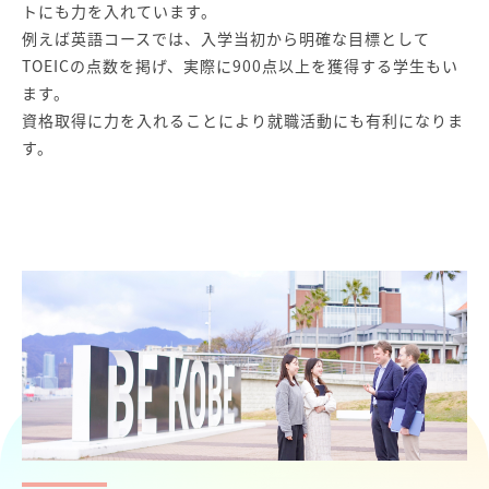
トにも力を入れています。
例えば英語コースでは、入学当初から明確な目標として
TOEICの点数を掲げ、実際に900点以上を獲得する学生もい
ます。
資格取得に力を入れることにより就職活動にも有利になりま
す。