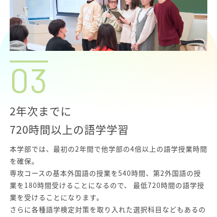
03
2年次までに
720時間以上の語学学習
本学部では、最初の2年間で他学部の4倍以上の語学授業時間
を確保。
専攻コースの基本外国語の授業を540時間、第2外国語の授
業を180時間受けることになるので、 最低720時間の語学授
業を受けることになります。
さらに各種語学検定対策を取り入れた選択科目などもあるの