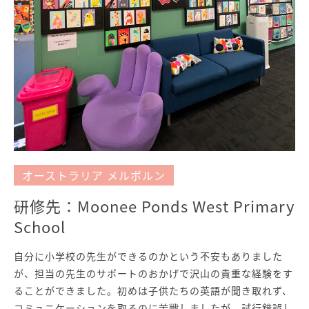
オーストラリア メルボルン
研修先：Moonee Ponds West Primary
School
自分に小学校の先生ができるのかという不安もありました
が、担当の先生のサポートのおかげで沢山の貴重な経験をす
ることができました。初めは子供たちの英語が聞き取れず、
コミュニケーションを取るのに苦戦しましたが、試行錯誤し