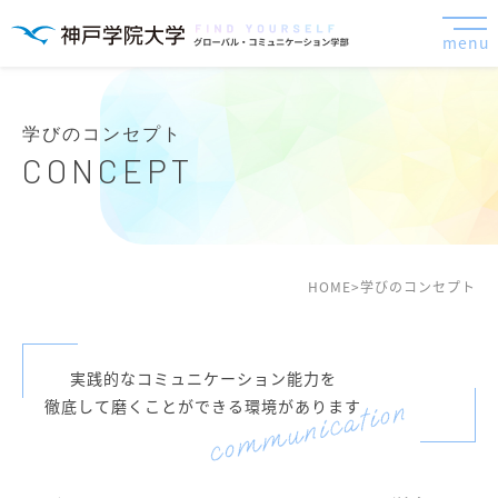
menu
学びのコンセプト
CONCEPT
HOME
>
学びのコンセプト
実践的なコミュニケーション能力を
徹底して磨くことができる環境があります