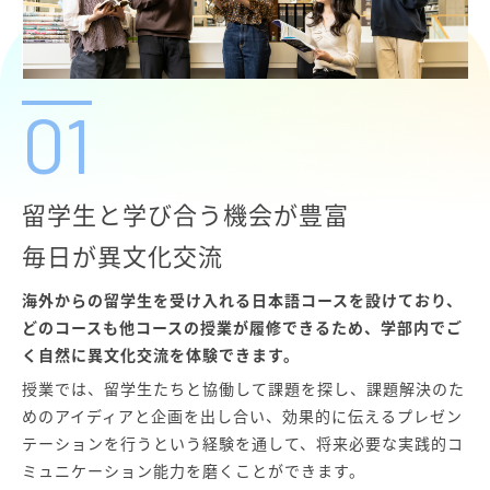
01
留学生と学び合う機会が豊富
毎日が異文化交流
海外からの留学生を受け入れる日本語コースを設けており、
どのコースも他コースの授業が履修できるため、学部内でご
く自然に異文化交流を体験できます。
授業では、留学生たちと協働して課題を探し、課題解決のた
めのアイディアと企画を出し合い、効果的に伝えるプレゼン
テーションを行うという経験を通して、将来必要な実践的コ
ミュニケーション能力を磨くことができます。