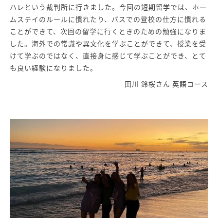
ハレという裁判所に行きました。今回の短期留学では、ホー
ムステイのルールに慣れたり、バスでの登校の仕方に慣れる
ことができて、次回の留学に行くときのための勉強になりま
した。海外での常識や異文化を学ぶことができて、授業を受
けて学ぶのではなく、直接身に感じて学ぶことができ、とて
も良い経験になりました。
田川 鈴桜さん 英語コース