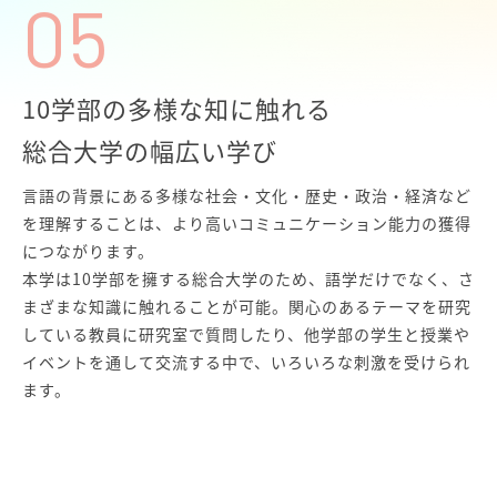
05
10学部の多様な知に触れる
総合大学の幅広い学び
言語の背景にある多様な社会・文化・歴史・政治・経済など
を理解することは、より高いコミュニケーション能力の獲得
につながります。
本学は10学部を擁する総合大学のため、語学だけでなく、さ
まざまな知識に触れることが可能。関心のあるテーマを研究
している教員に研究室で質問したり、他学部の学生と授業や
イベントを通して交流する中で、いろいろな刺激を受けられ
ます。