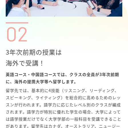
02
3年次前期の授業は
海外で受講！
英語コース・中国語コースでは、クラスの全員が3年次前期
に、海外の提携大学等へ留学します。
留学先では、基本的に4技能（リスニング、リーディング、
スピーキング、ライティング）を総合的に高めるためのレッ
スンが行われます。語学力に応じたレベル別のクラスが編成
されます。語学力が特別に優れた学生の場合、大学によって
は語学授業だけでなく大学学部の一般科目を受講できること
があります。留学先はカナダ、オーストラリア、ニュージー