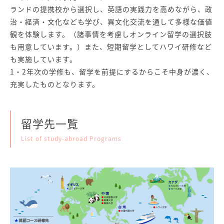
ランドの提携校から選択し、英語の実践力を高めながら、政
治・経済・文化なども学び、異文化交流を通して多様な価値
観を体験します。（諸事情を考慮しオンライン留学の選択肢
も用意しています。）また、短期留学としてハワイ研修など
も実施しています。
1・2年次の学修も、留学を前提にするからこそ中身が濃く、
充実したものとなります。
留学先一覧
List of study-abroad Programs