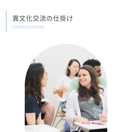
異文化交流の仕掛け
CROSS CULTURE