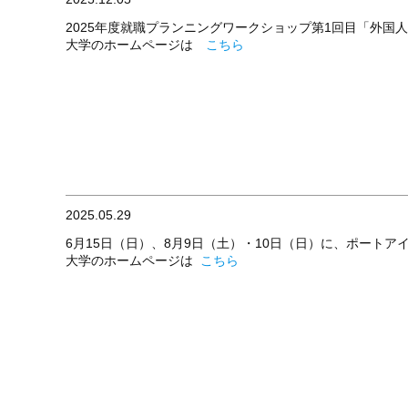
2025年度就職プランニングワークショップ第1回目「外国人
大学のホームページは
こちら
2025.05.29
6月15日（日）、8月9日（土）・10日（日）に、ポート
大学のホームページは 
こちら