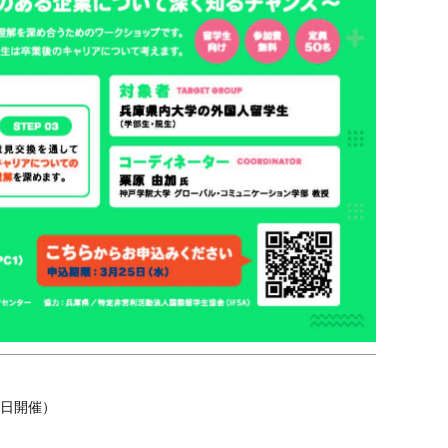
7日開催）