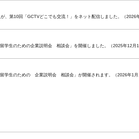
、第10回「GCTVどこでも交流！」をネット配信しました。（2026年
留学生のための企業説明会 相談会」を開催しました。（2025年12月1
留学生のための 企業説明会 相談会」が開催されます。（2026年1月