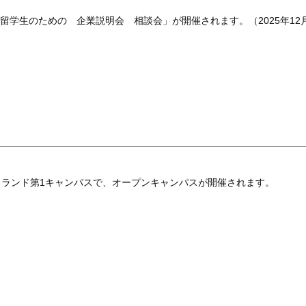
留学生のための 企業説明会 相談会」が開催されます。（2025年12
アイランド第1キャンパスで、オープンキャンパスが開催されます。