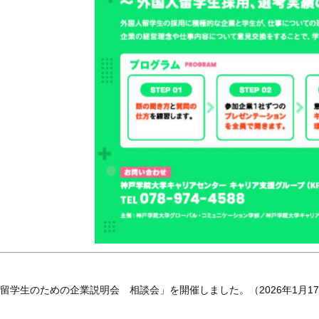
留学生のための企業説明会 相談会」を開催しました。（2026年1月1