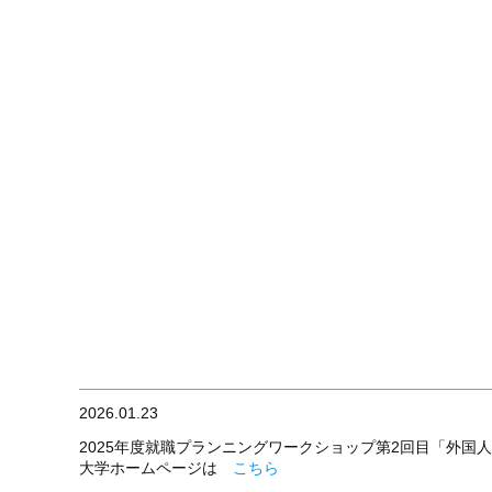
2026.01.23
2025年度就職プランニングワークショップ第2回目「外国人
大学ホームページは
こちら