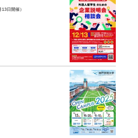
月13日開催）