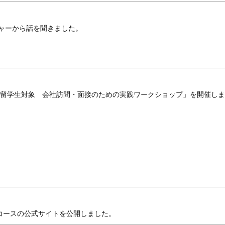
ャーから話を聞きました。
国人留学生対象 会社訪問・面接のための実践ワークショップ」を開催し
コースの公式サイトを公開しました。