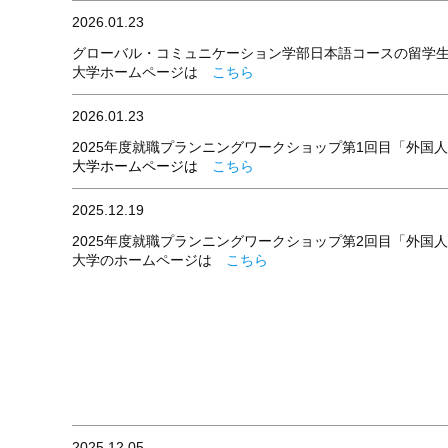
2026.01.23
グローバル・コミュニケーション学部日本語コースの留学生が
大学ホームページは
こちら
2026.01.23
2025年度就職プランニングワークショップ第1回目「外国人
大学ホームページは
こちら
2025.12.19
2025年度就職プランニングワークショップ第2回目「外国人
大学のホームページは
こちら
2025.12.05