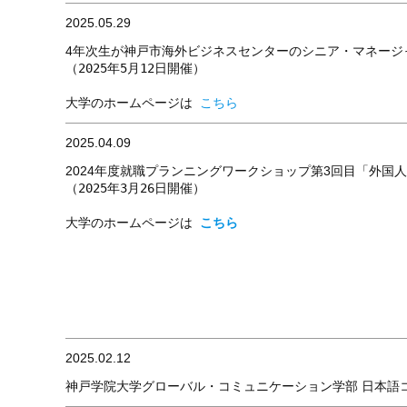
2025.05.29
4年次生が神戸市海外ビジネスセンターのシニア・マネージ
（2025年5月12日開催）
大学のホームページは 
こちら
2025.04.09
2024年度就職プランニングワークショップ第3回目「外
（2025年3月26日開催）
大学のホームページは 
こちら
2025.02.12
神戸学院大学グローバル・コミュニケーション学部 日本語