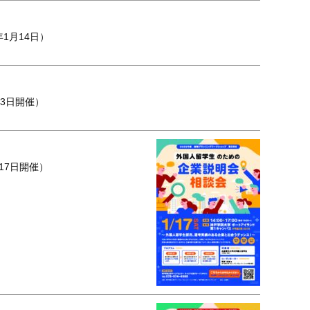
1月14日）
3日開催）
17日開催）